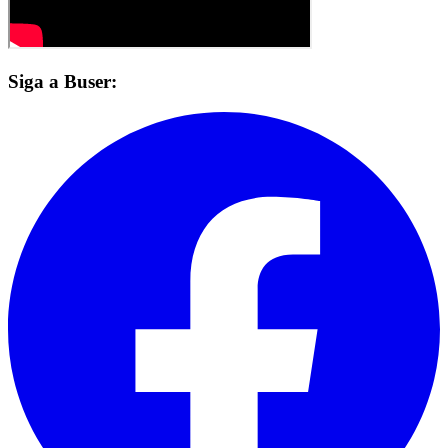
Siga a Buser: