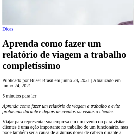
Dicas
Aprenda como fazer um
relatório de viagem a trabalho
completíssimo
Publicado por Buser Brasil em junho 24, 2021 | Atualizado em
junho 24, 2021
5 minutos para ler
Aprenda como fazer um relatório de viagem a trabalho e evite
problemas durante e depois de eventos ou visitas a clientes
Viajar para representar sua empresa em um evento ou para visitar
clientes é uma ação importante no trabalho de um funcionário, mas
pode também ser a causa de algumas dores de cabeça durante a