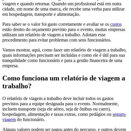
viagem e quando retornar. Quando um profissional está em outra
cidade, em nome de uma marca, ele recebe uma verba para utilizar
em hospedagem, transporte e alimentação.
Para saber se o valor foi gasto corretamente e avaliar se os
custos
estão dentro do orçamento previsto para o evento, muitas empresas
utilizam um relatório de viagem a trabalho. Adotam esse
procedimento para evitar problemas com seus funcionários.
Vamos mostrar, aqui, como fazer um relatório de viagem a trabalho,
quais informações precisam ser incluídas e como ele é útil para sua
tranquilidade como funcionário e para a gestão financeira de uma
empresa.
Como funciona um relatório de viagem a
trabalho?
O relatório de viagem a trabalho deve incluir todos os gastos
previstos para a equipe designada para o evento. Normalmente,
incluem transporte (seja ele aéreo, seja de ônibus ou carro),
hospedagem, alimentação e taxas extras, como pedágios ou
seguro-
viagem
do funcionário.
Alguns valores podem ser pagos antes do percurso, e outros devem