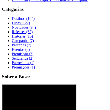
Categorias
Destinos (164)
Dicas (127)
Novidades (84)
Releases (63)
Histórias (15)
Campanha (7)
Parcerias (7)
Eventos (6)
Premiação (2)
Segurança (2)
Patrocínios (1)
Premiações (1)
Sobre a Buser