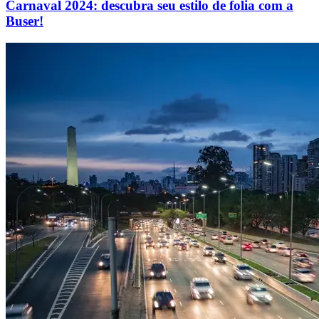
Carnaval 2024: descubra seu estilo de folia com a
Buser!