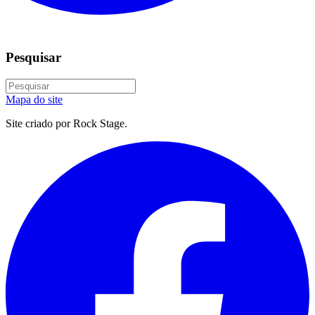
Pesquisar
Mapa do site
Site criado por Rock Stage.