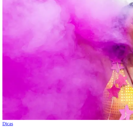
Dicas