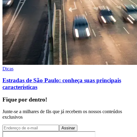
Dicas
Estradas de São Paulo: conheça suas principais
características
Fique por dentro!
Junte-se a milhares de fãs que já recebem os nossos conteúdos
exclusivos
Assinar