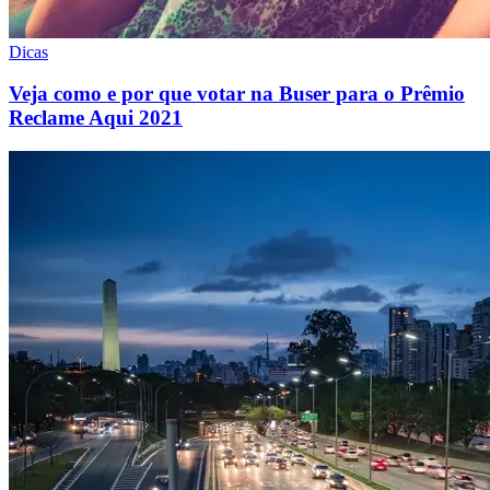
Dicas
Veja como e por que votar na Buser para o Prêmio
Reclame Aqui 2021