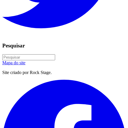
Pesquisar
Mapa do site
Site criado por Rock Stage.