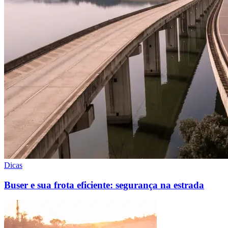
Dicas
Buser e sua frota eficiente: segurança na estrada