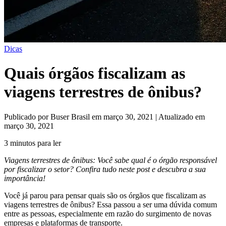
Dicas
Quais órgãos fiscalizam as
viagens terrestres de ônibus?
Publicado por Buser Brasil em março 30, 2021 | Atualizado em
março 30, 2021
3 minutos para ler
Viagens terrestres de ônibus: Você sabe qual é o órgão responsável
por fiscalizar o setor? Confira tudo neste post e descubra a sua
importância!
Você já parou para pensar quais são os órgãos que fiscalizam as
viagens terrestres de ônibus? Essa passou a ser uma dúvida comum
entre as pessoas, especialmente em razão do surgimento de novas
empresas e plataformas de transporte.