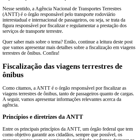
Nesse sentido, a Agência Nacional de Transportes Terrestres
(ANTT) é o órgão responsável pelo transporte rodoviário
interestadual e internacional de passageiros, ou seja, se trata da
figura responsável por fiscalizar e regulamentar a prestação dos
serviços de transporte terrestre.
Quer saber mais sobre o tema? Então, continue a leitura deste post
que vamos apresentar mais detalhes sobre a fiscalização em viagens
terrestres de ônibus. Confira!
Fiscalização das viagens terrestres de
ônibus
Como citamos, a ANTT é o órgão responsável por fiscalizar as
viagens terrestres de ônibus, tanto de passageiros quanto de cargas.
A seguir, vamos apresentar informações relevantes acerca da
agência.
Princípios e diretrizes da ANTT
Entre os principais princípios da ANTT, um órgão federal que tem
como objetivo garantir aos cidadãos, sempre que possível, os