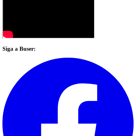
Siga a Buser: