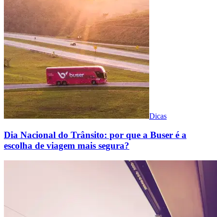
Dicas
Dia Nacional do Trânsito: por que a Buser é a
escolha de viagem mais segura?