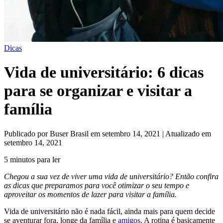
Dicas
Vida de universitário: 6 dicas
para se organizar e visitar a
família
Publicado por Buser Brasil em setembro 14, 2021 | Atualizado em
setembro 14, 2021
5 minutos para ler
Chegou a sua vez de viver uma vida de universitário? Então confira
as dicas que preparamos para você otimizar o seu tempo e
aproveitar os momentos de lazer para visitar a família.
Vida de universitário não é nada fácil, ainda mais para quem decide
se aventurar fora, longe da família e
amigos
. A rotina é basicamente