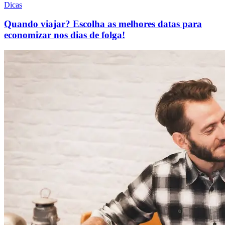
Dicas
Quando viajar? Escolha as melhores datas para
economizar nos dias de folga!