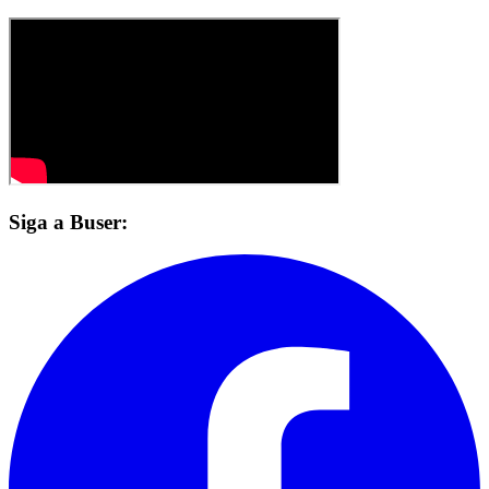
Siga a Buser: