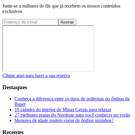
Junte-se a milhares de fãs que já recebem os nossos conteúdos
exclusivos
Assinar
Clique aqui para fazer a sua reserva
Destaques
Conheça a diferença entre os tipos de poltronas do ônibus da
Buser
10 cidades do interior de Minas Gerais para relaxar
27 melhores praias do Nordeste para você conhecer no verão
Menores de idade podem viajar de ônibus sozinhos?
Recentes