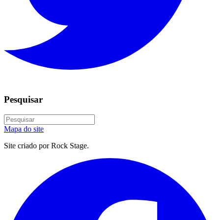
Pesquisar
Mapa do site
Site criado por Rock Stage.