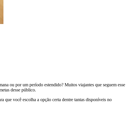
semana ou por um período estendido? Muitos viajantes que seguem esse
metas desse público.
ra que você escolha a opção certa dentre tantas disponíveis no