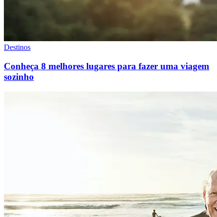
Destinos
Conheça 8 melhores lugares para fazer uma viagem
sozinho