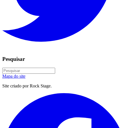
Pesquisar
Mapa do site
Site criado por Rock Stage.