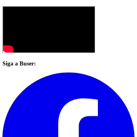
Siga a Buser: