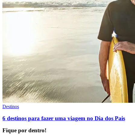
Destinos
6 destinos para fazer uma viagem no Dia dos Pais
Fique por dentro!