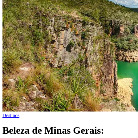
Destinos
Beleza de Minas Gerais: