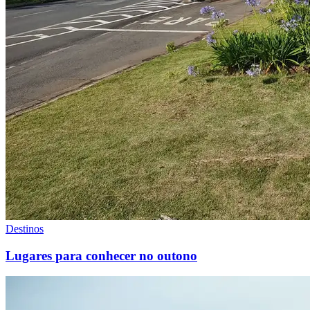
Destinos
Lugares para conhecer no outono