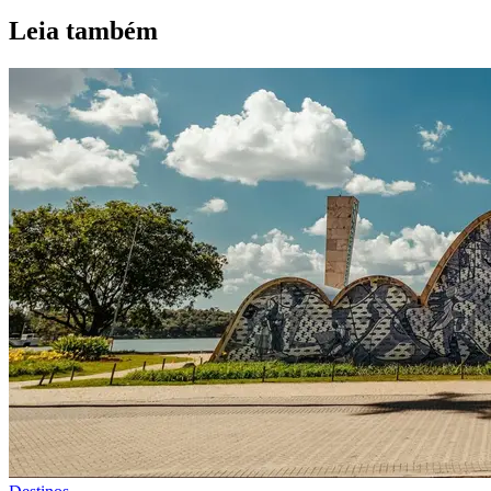
Leia também