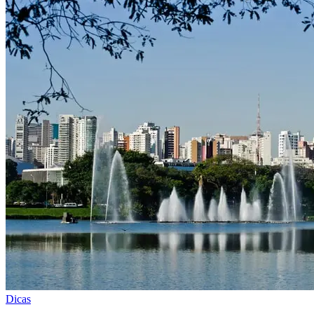
Dicas