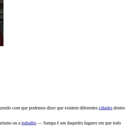
, fazendo com que podemos dizer que existem diferentes
cidades
dentro
turismo ou a
trabalho
— Sampa é um daqueles lugares em que todo