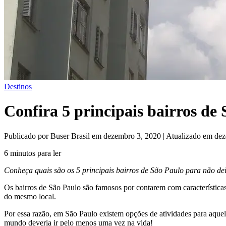
Destinos
Confira 5 principais bairros de
Publicado por Buser Brasil em dezembro 3, 2020 | Atualizado em de
6 minutos para ler
Conheça quais são os 5 principais bairros de São Paulo para não deix
Os bairros de São Paulo são famosos por contarem com características
do mesmo local.
Por essa razão, em São Paulo existem opções de atividades para aquel
mundo deveria ir pelo menos uma vez na vida!