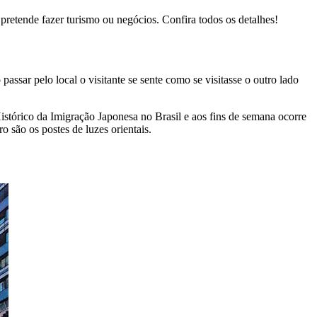
pretende fazer turismo ou negócios. Confira todos os detalhes!
assar pelo local o visitante se sente como se visitasse o outro lado
Histórico da Imigração Japonesa no Brasil e aos fins de semana ocorre
o são os postes de luzes orientais.