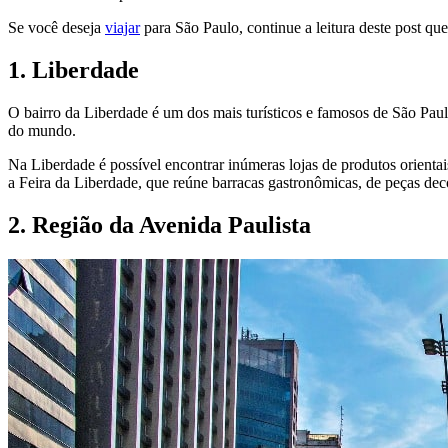
Se você deseja
viajar
para São Paulo, continue a leitura deste post qu
1. Liberdade
O bairro da Liberdade é um dos mais turísticos e famosos de São Paulo,
do mundo.
Na Liberdade é possível encontrar inúmeras lojas de produtos orientai
a Feira da Liberdade, que reúne barracas gastronômicas, de peças decora
2. Região da Avenida Paulista