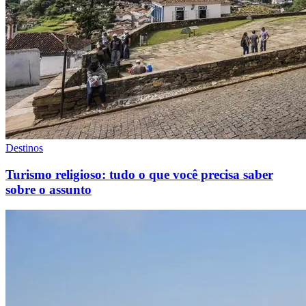
Destinos
Turismo religioso: tudo o que você precisa saber
sobre o assunto