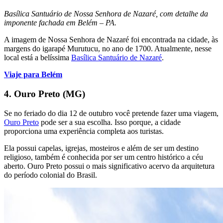
Basílica Santuário de Nossa Senhora de Nazaré, com detalhe da
imponente fachada em Belém – PA.
A imagem de Nossa Senhora de Nazaré foi encontrada na cidade, às
margens do igarapé Murutucu, no ano de 1700. Atualmente, nesse
local está a belíssima
Basílica Santuário de Nazaré
.
Viaje para Belém
4. Ouro Preto (MG)
Se no feriado do dia 12 de outubro você pretende fazer uma viagem,
Ouro Preto
pode ser a sua escolha. Isso porque, a cidade
proporciona uma experiência completa aos turistas.
Ela possui capelas, igrejas, mosteiros e além de ser um destino
religioso, também é conhecida por ser um centro histórico a céu
aberto. Ouro Preto possui o mais significativo acervo da arquitetura
do período colonial do Brasil.