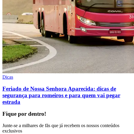
Dicas
Feriado de Nossa Senhora Aparecida: dicas de
segurança para romeiros e para quem vai pegar
estrada
Fique por dentro!
Junte-se a milhares de fãs que já recebem os nossos conteúdos
exclusivos