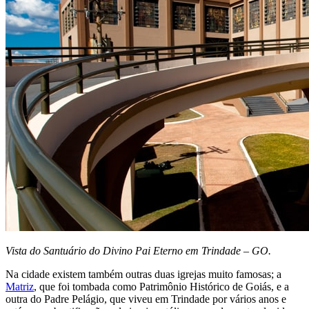
Vista do Santuário do Divino Pai Eterno em Trindade – GO.
Na cidade existem também outras duas igrejas muito famosas; a
Matriz
, que foi tombada como Patrimônio Histórico de Goiás, e a
outra do Padre Pelágio, que viveu em Trindade por vários anos e