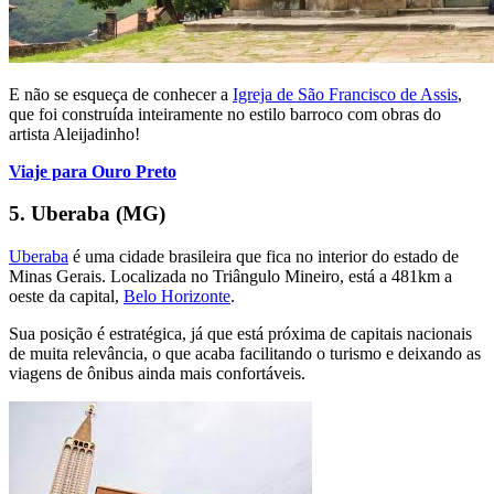
E não se esqueça de conhecer a
Igreja de São Francisco de Assis
,
que foi construída inteiramente no estilo barroco com obras do
artista Aleijadinho!
Viaje para Ouro Preto
5. Uberaba (MG)
Uberaba
é uma cidade brasileira que fica no interior do estado de
Minas Gerais. Localizada no Triângulo Mineiro, está a 481km a
oeste da capital,
Belo Horizonte
.
Sua posição é estratégica, já que está próxima de capitais nacionais
de muita relevância, o que acaba facilitando o turismo e deixando as
viagens de ônibus ainda mais confortáveis.