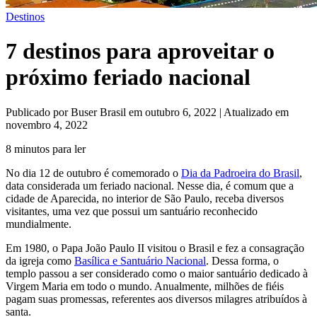
Destinos
7 destinos para aproveitar o
próximo feriado nacional
Publicado por Buser Brasil em outubro 6, 2022 | Atualizado em
novembro 4, 2022
8 minutos para ler
No dia 12 de outubro é comemorado o
Dia da Padroeira do Brasil
,
data considerada um feriado nacional. Nesse dia, é comum que a
cidade de Aparecida, no interior de São Paulo, receba diversos
visitantes, uma vez que possui um santuário reconhecido
mundialmente.
Em 1980, o Papa João Paulo II visitou o Brasil e fez a consagração
da igreja como
Basílica e Santuário Nacional
. Dessa forma, o
templo passou a ser considerado como o maior santuário dedicado à
Virgem Maria em todo o mundo. Anualmente, milhões de fiéis
pagam suas promessas, referentes aos diversos milagres atribuídos à
santa.