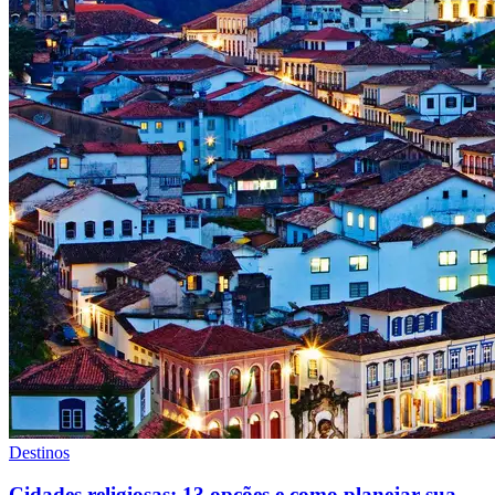
Destinos
Cidades religiosas: 13 opções e como planejar sua