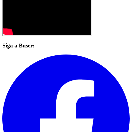
Siga a Buser: