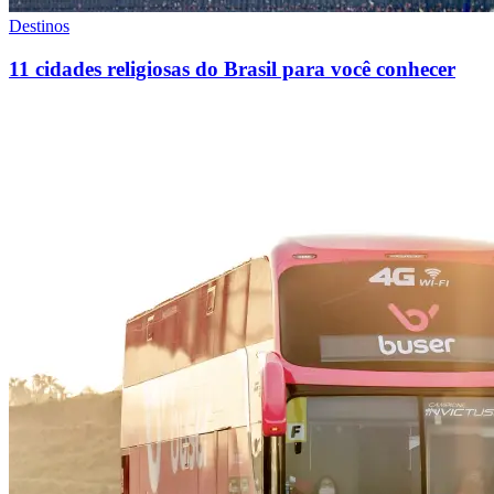
Destinos
11 cidades religiosas do Brasil para você conhecer