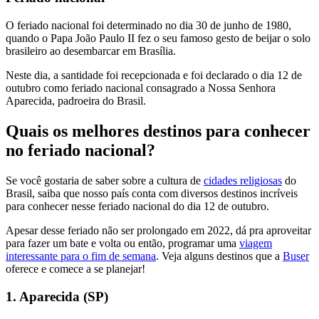
O feriado nacional foi determinado no dia 30 de junho de 1980,
quando o Papa João Paulo II fez o seu famoso gesto de beijar o solo
brasileiro ao desembarcar em Brasília.
Neste dia, a santidade foi recepcionada e foi declarado o dia 12 de
outubro como feriado nacional consagrado a Nossa Senhora
Aparecida, padroeira do Brasil.
Quais os melhores destinos para conhecer
no feriado nacional?
Se você gostaria de saber sobre a cultura de
cidades religiosas
do
Brasil, saiba que nosso país conta com diversos destinos incríveis
para conhecer nesse feriado nacional do dia 12 de outubro.
Apesar desse feriado não ser prolongado em 2022, dá pra aproveitar
para fazer um bate e volta ou então, programar uma
viagem
interessante para o fim de semana
. Veja alguns destinos que a
Buser
oferece e comece a se planejar!
1. Aparecida (SP)