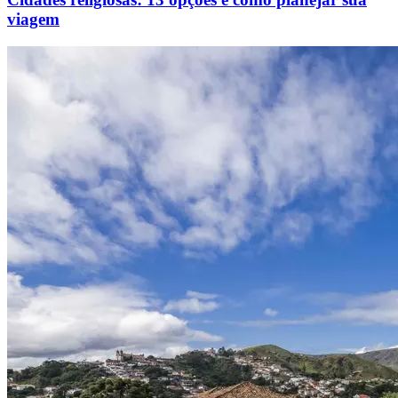
viagem