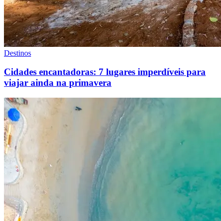
Destinos
Cidades encantadoras: 7 lugares imperdíveis para
viajar ainda na primavera