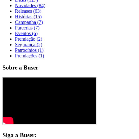
Novidades (84)
Releases (63)
Histórias (15)
Campanha (7)
Parcerias (7)
Eventos (6)
Premiação (2)
Segurança (2)
Patrocínios (1)
Premiações (1)
Sobre a Buser
Siga a Buser: