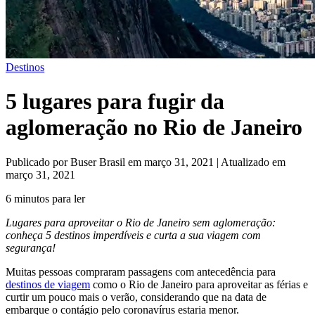
Destinos
5 lugares para fugir da
aglomeração no Rio de Janeiro
Publicado por Buser Brasil em março 31, 2021 | Atualizado em
março 31, 2021
6 minutos para ler
Lugares para aproveitar o Rio de Janeiro sem aglomeração:
conheça 5 destinos imperdíveis e curta a sua viagem com
segurança!
Muitas pessoas compraram passagens com antecedência para
destinos de viagem
como o Rio de Janeiro para aproveitar as férias e
curtir um pouco mais o verão, considerando que na data de
embarque o contágio pelo coronavírus estaria menor.