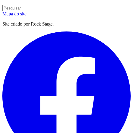
Mapa do site
Site criado por Rock Stage.