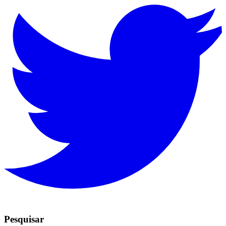
Pesquisar