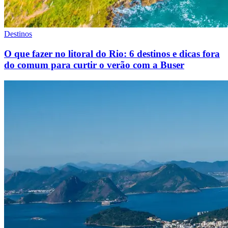
Destinos
O que fazer no litoral do Rio: 6 destinos e dicas fora
do comum para curtir o verão com a Buser