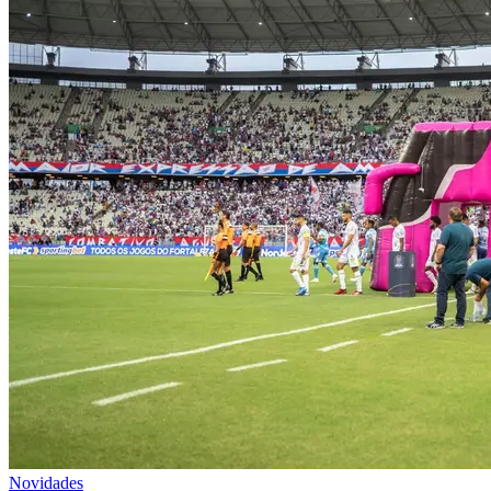
Novidades