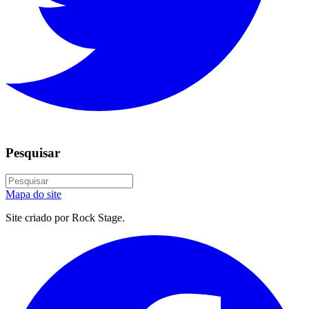
Pesquisar
Mapa do site
Site criado por Rock Stage.