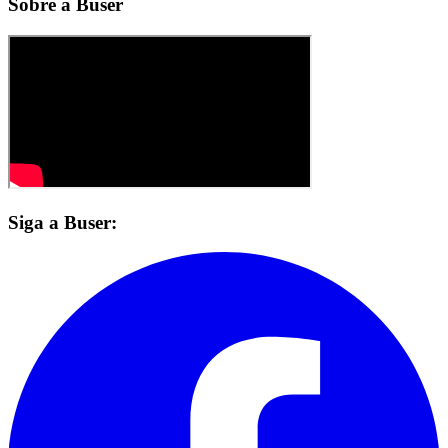
Sobre a Buser
Siga a Buser: