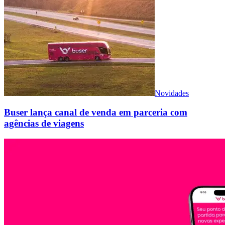
Novidades
Buser lança canal de venda em parceria com
agências de viagens