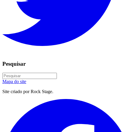
Pesquisar
Mapa do site
Site criado por Rock Stage.