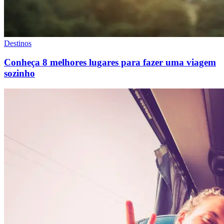
Destinos
Conheça 8 melhores lugares para fazer uma viagem
sozinho