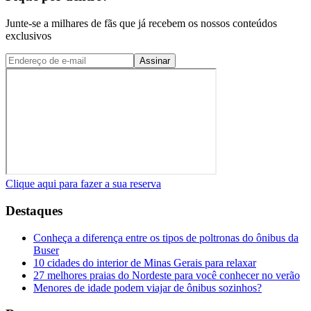
Junte-se a milhares de fãs que já recebem os nossos conteúdos
exclusivos
Assinar
Clique aqui para fazer a sua reserva
Destaques
Conheça a diferença entre os tipos de poltronas do ônibus da
Buser
10 cidades do interior de Minas Gerais para relaxar
27 melhores praias do Nordeste para você conhecer no verão
Menores de idade podem viajar de ônibus sozinhos?