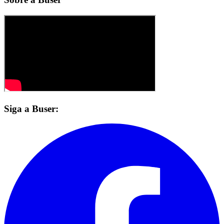
Siga a Buser: