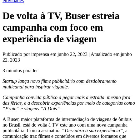
Novidades
De volta à TV, Buser estreia
campanha com foco em
experiência de viagem
Publicado por imprensa em junho 22, 2023 | Atualizado em junho
22, 2023
3 minutos para ler
Startup lança novo filme publicitário com desdobramento
multicanal para inspirar viajante.
Campanha convida público a pegar mais a estrada, mesmo fora
das férias, e a descobrir experiências por meio de categorias como
“Praia” e viagens “A Dois”.
A Buser, maior plataforma de intermediação de viagens de ônibus
no Brasil, está de volta à TV este ano com uma nova campanha
publicitária. Com a assinatura
“Descubra a sua experiência”,
a
comunicação traz filmes e conteúdos em diversos formatos que