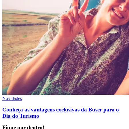
Novidades
Conheça as vantagens exclusivas da Buser para o
Dia do Turismo
Fique por dentro!