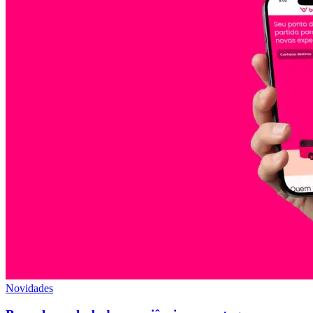
Novidades