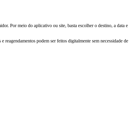
or. Por meio do aplicativo ou site, basta escolher o destino, a data e
 e reagendamentos podem ser feitos digitalmente sem necessidade de