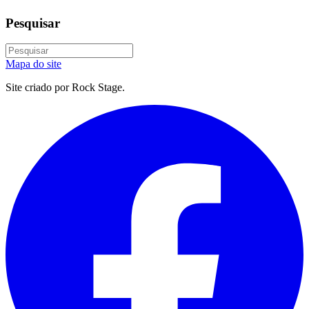
Pesquisar
Mapa do site
Site criado por Rock Stage.