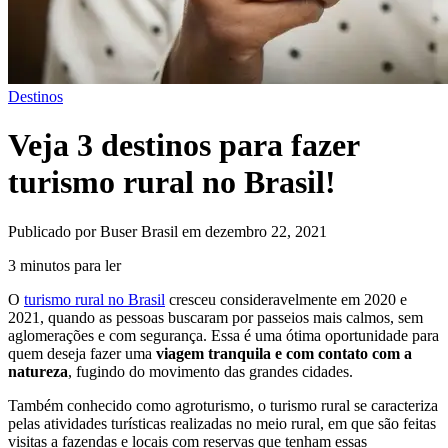
Destinos
Veja 3 destinos para fazer
turismo rural no Brasil!
Publicado por Buser Brasil em dezembro 22, 2021
3 minutos para ler
O
turismo rural no Brasil
cresceu consideravelmente em 2020 e
2021, quando as pessoas buscaram por passeios mais calmos, sem
aglomerações e com segurança. Essa é uma ótima oportunidade para
quem deseja fazer uma
viagem tranquila e com contato com a
natureza
, fugindo do movimento das grandes cidades.
Também conhecido como agroturismo, o turismo rural se caracteriza
pelas atividades turísticas realizadas no meio rural, em que são feitas
visitas a fazendas e locais com reservas que tenham essas