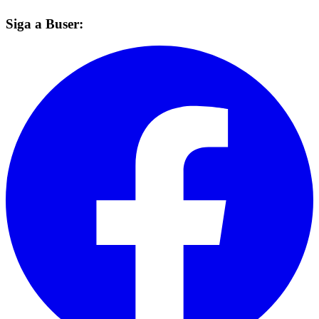
Siga a Buser: