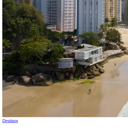
Destinos