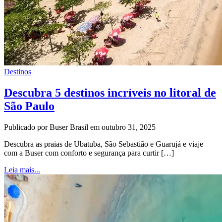
Destinos
Descubra 5 destinos incríveis no litoral de
São Paulo
Publicado por Buser Brasil em outubro 31, 2025
Descubra as praias de Ubatuba, São Sebastião e Guarujá e viaje
com a Buser com conforto e segurança para curtir […]
Leia mais...