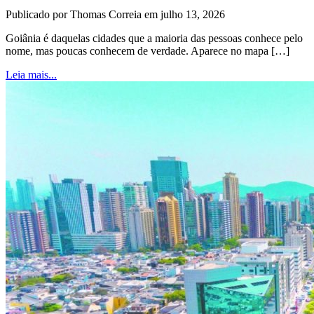
Publicado por Thomas Correia em julho 13, 2026
Goiânia é daquelas cidades que a maioria das pessoas conhece pelo
nome, mas poucas conhecem de verdade. Aparece no mapa […]
Leia mais...