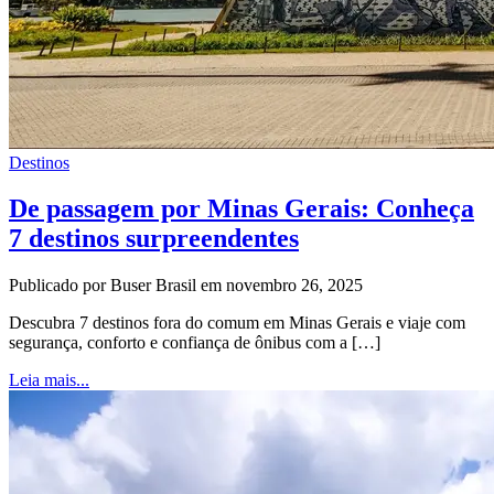
Destinos
De passagem por Minas Gerais: Conheça
7 destinos surpreendentes
Publicado por Buser Brasil em novembro 26, 2025
Descubra 7 destinos fora do comum em Minas Gerais e viaje com
segurança, conforto e confiança de ônibus com a […]
Leia mais...