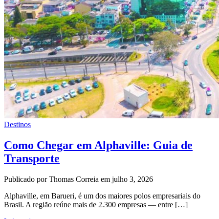
Destinos
Como Chegar em Alphaville: Guia de
Transporte
Publicado por Thomas Correia em julho 3, 2026
Alphaville, em Barueri, é um dos maiores polos empresariais do
Brasil. A região reúne mais de 2.300 empresas — entre […]