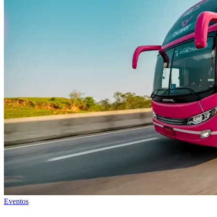
Eventos