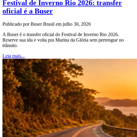
Festival de Inverno Rio 2026: transfer
oficial é a Buser
Publicado por Buser Brasil em julho 30, 2026
A Buser é o transfer oficial do Festival de Inverno Rio 2026.
Reserve sua ida e volta pra Marina da Glória sem perrengue no
trânsito.
Leia mais...