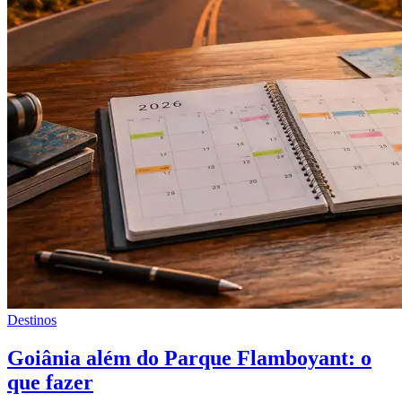
Destinos
Goiânia além do Parque Flamboyant: o
que fazer