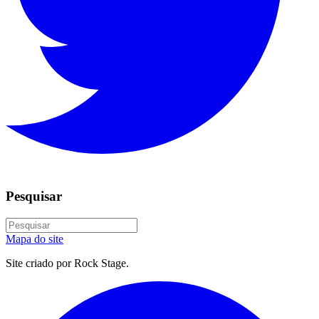
Pesquisar
Mapa do site
Site criado por Rock Stage.