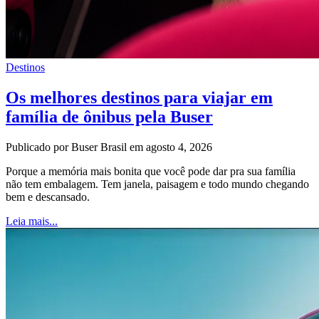
Destinos
Os melhores destinos para viajar em
família de ônibus pela Buser
Publicado por Buser Brasil em agosto 4, 2026
Porque a memória mais bonita que você pode dar pra sua família
não tem embalagem. Tem janela, paisagem e todo mundo chegando
bem e descansado.
Leia mais...