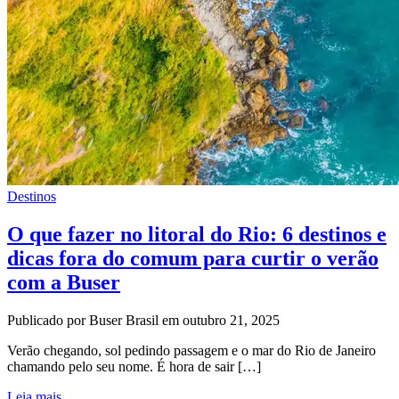
Destinos
O que fazer no litoral do Rio: 6 destinos e
dicas fora do comum para curtir o verão
com a Buser
Publicado por Buser Brasil em outubro 21, 2025
Verão chegando, sol pedindo passagem e o mar do Rio de Janeiro
chamando pelo seu nome. É hora de sair […]
Leia mais...