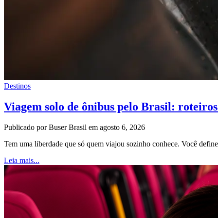
Destinos
Viagem solo de ônibus pelo Brasil: roteiros
Publicado por Buser Brasil em agosto 6, 2026
Tem uma liberdade que só quem viajou sozinho conhece. Você define o
Leia mais...