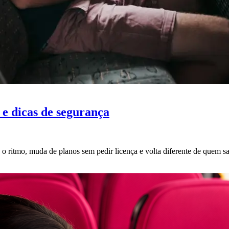
 e dicas de segurança
 ritmo, muda de planos sem pedir licença e volta diferente de quem sa