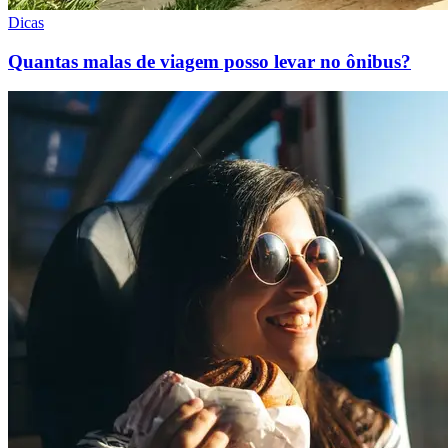
Dicas
Quantas malas de viagem posso levar no ônibus?