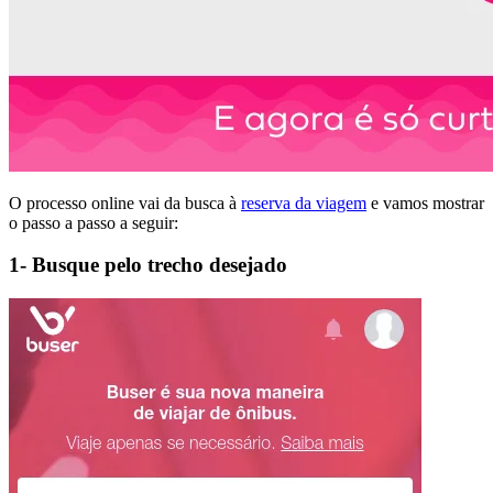
O processo online vai da busca à
reserva da viagem
e vamos mostrar
o passo a passo a seguir:
1- Busque pelo trecho desejado