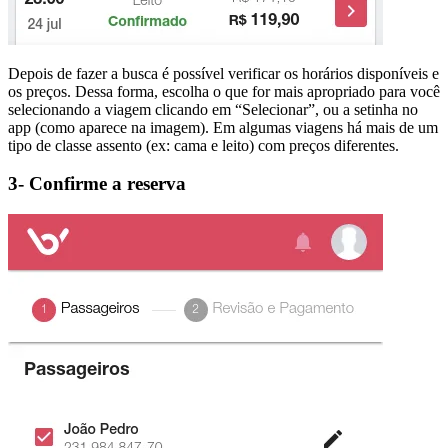
Depois de fazer a busca é possível verificar os horários disponíveis e
os preços. Dessa forma, escolha o que for mais apropriado para você
selecionando a viagem clicando em “Selecionar”, ou a setinha no
app (como aparece na imagem). Em algumas viagens há mais de um
tipo de classe assento (ex: cama e leito) com preços diferentes.
3- Confirme a reserva