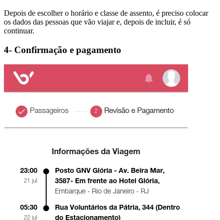
Depois de escolher o horário e classe de assento, é preciso colocar
os dados das pessoas que vão viajar e, depois de incluir, é só
continuar.
4- Confirmação e pagamento