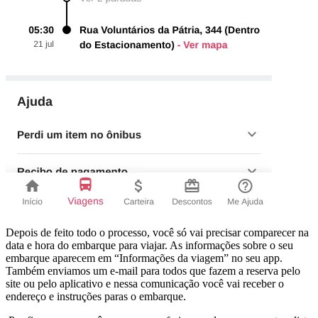
Depois de feito todo o processo, você só vai precisar comparecer na
data e hora do embarque para viajar. As informações sobre o seu
embarque aparecem em “Informações da viagem” no seu app.
Também enviamos um e-mail para todos que fazem a reserva pelo
site ou pelo aplicativo e nessa comunicação você vai receber o
endereço e instruções paras o embarque.