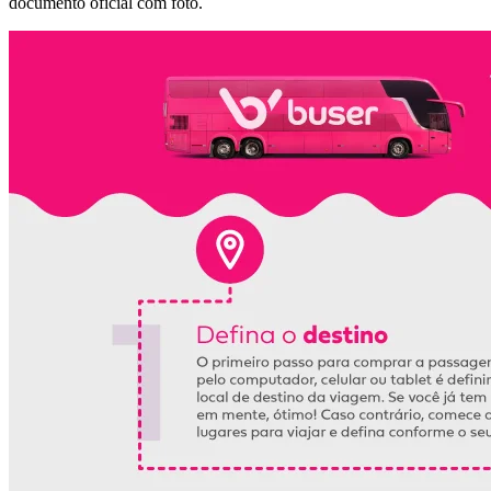
documento oficial com foto.