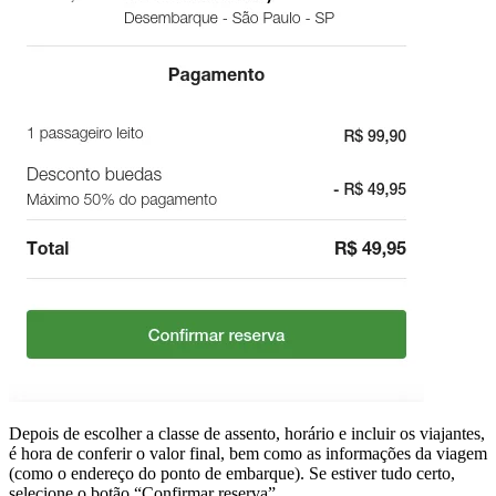
Depois de escolher a classe de assento, horário e incluir os viajantes,
é hora de conferir o valor final, bem como as informações da viagem
(como o endereço do ponto de embarque). Se estiver tudo certo,
selecione o botão “Confirmar reserva”.