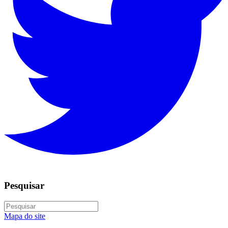
Pesquisar
Mapa do site