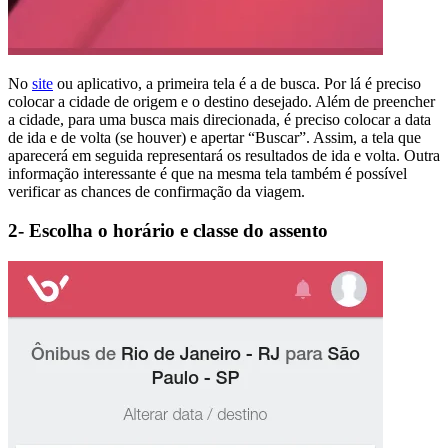
No
site
ou aplicativo, a primeira tela é a de busca. Por lá é preciso
colocar a cidade de origem e o destino desejado. Além de preencher
a cidade, para uma busca mais direcionada, é preciso colocar a data
de ida e de volta (se houver) e apertar “Buscar”. Assim, a tela que
aparecerá em seguida representará os resultados de ida e volta. Outra
informação interessante é que na mesma tela também é possível
verificar as chances de confirmação da viagem.
2- Escolha o horário e classe do assento