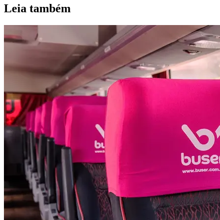
Leia também