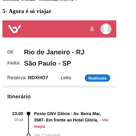
5- Agora é só viajar