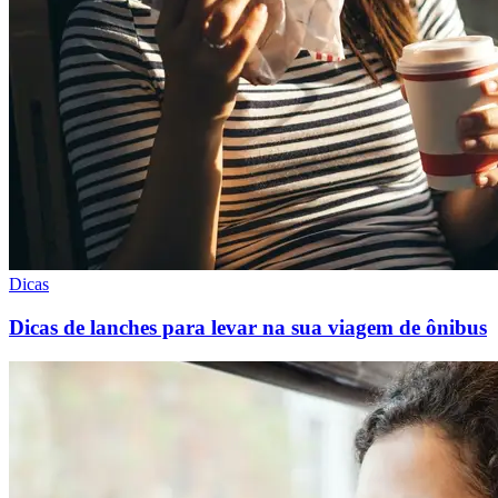
Dicas
Dicas de lanches para levar na sua viagem de ônibus