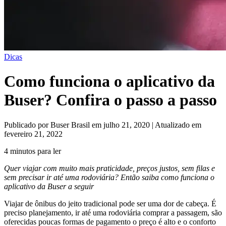
Dicas
Como funciona o aplicativo da
Buser? Confira o passo a passo
Publicado por Buser Brasil em julho 21, 2020 | Atualizado em
fevereiro 21, 2022
4 minutos para ler
Quer viajar com muito mais praticidade, preços justos, sem filas e
sem precisar ir até uma rodoviária? Então saiba como funciona o
aplicativo da Buser a seguir
Viajar de ônibus do jeito tradicional pode ser uma dor de cabeça. É
preciso planejamento, ir até uma rodoviária comprar a passagem, são
oferecidas poucas formas de pagamento o preço é alto e o conforto