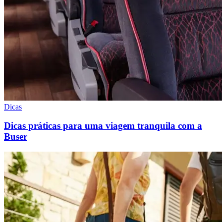
Dicas
Dicas práticas para uma viagem tranquila com a
Buser