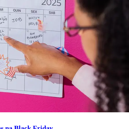
s na Black Friday