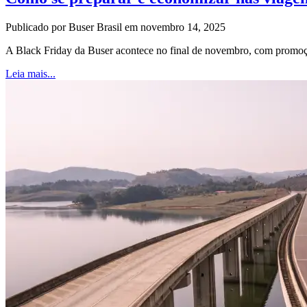
Publicado por Buser Brasil em novembro 14, 2025
A Black Friday da Buser acontece no final de novembro, com promoç
Leia mais...