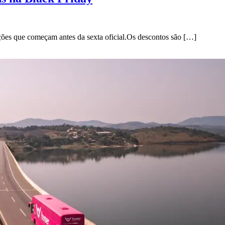
ões que começam antes da sexta oficial.Os descontos são […]