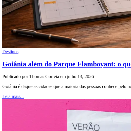
Destinos
Goiânia além do Parque Flamboyant: o qu
Publicado por Thomas Correia em julho 13, 2026
Goiânia é daquelas cidades que a maioria das pessoas conhece pel
Leia mais...