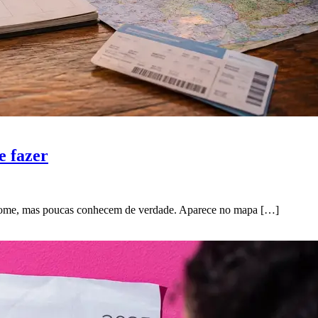
e fazer
o nome, mas poucas conhecem de verdade. Aparece no mapa […]