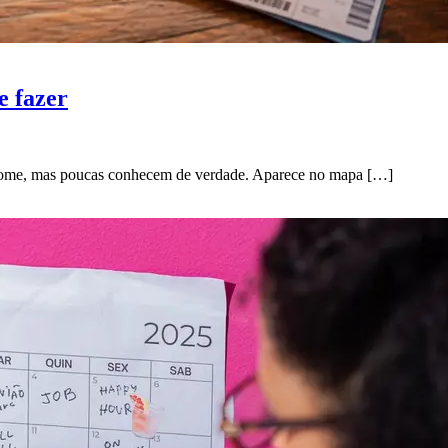
e fazer
o nome, mas poucas conhecem de verdade. Aparece no mapa […]