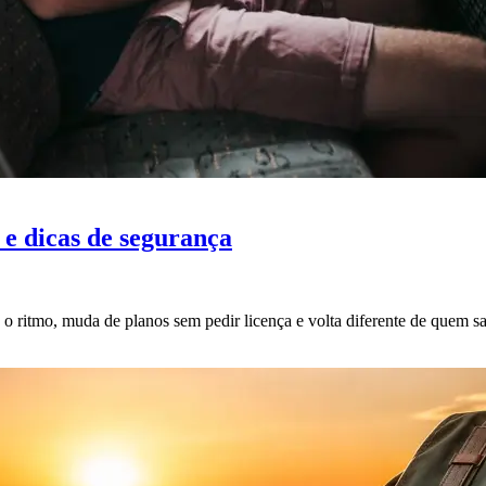
 e dicas de segurança
 ritmo, muda de planos sem pedir licença e volta diferente de quem sa