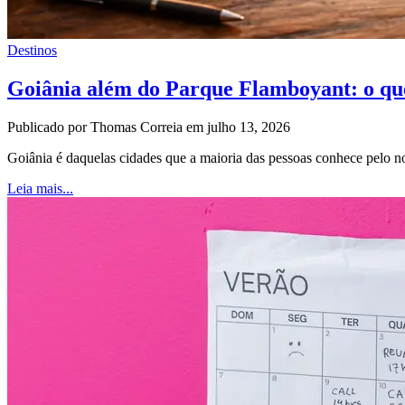
Destinos
Goiânia além do Parque Flamboyant: o qu
Publicado por Thomas Correia em julho 13, 2026
Goiânia é daquelas cidades que a maioria das pessoas conhece pel
Leia mais...