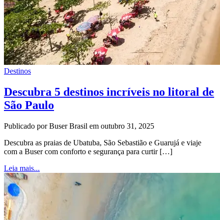
Destinos
Descubra 5 destinos incríveis no litoral de
São Paulo
Publicado por Buser Brasil em outubro 31, 2025
Descubra as praias de Ubatuba, São Sebastião e Guarujá e viaje
com a Buser com conforto e segurança para curtir […]
Leia mais...