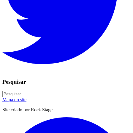
Pesquisar
Mapa do site
Site criado por Rock Stage.