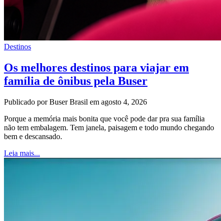
Destinos
Os melhores destinos para viajar em
família de ônibus pela Buser
Publicado por Buser Brasil em agosto 4, 2026
Porque a memória mais bonita que você pode dar pra sua família
não tem embalagem. Tem janela, paisagem e todo mundo chegando
bem e descansado.
Leia mais...