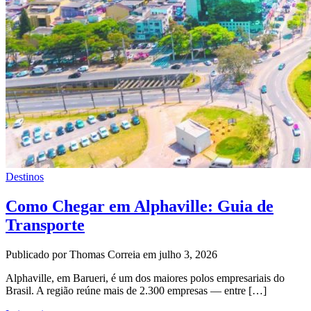
Destinos
Como Chegar em Alphaville: Guia de
Transporte
Publicado por Thomas Correia em julho 3, 2026
Alphaville, em Barueri, é um dos maiores polos empresariais do
Brasil. A região reúne mais de 2.300 empresas — entre […]