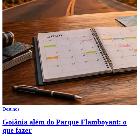
Destinos
Goiânia além do Parque Flamboyant: o
que fazer