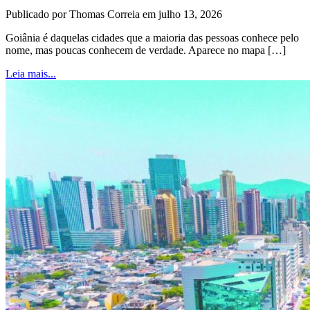
Publicado por Thomas Correia em julho 13, 2026
Goiânia é daquelas cidades que a maioria das pessoas conhece pelo
nome, mas poucas conhecem de verdade. Aparece no mapa […]
Leia mais...