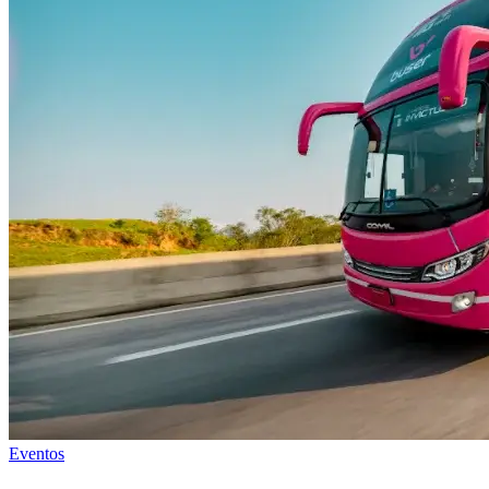
Eventos