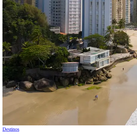
Destinos