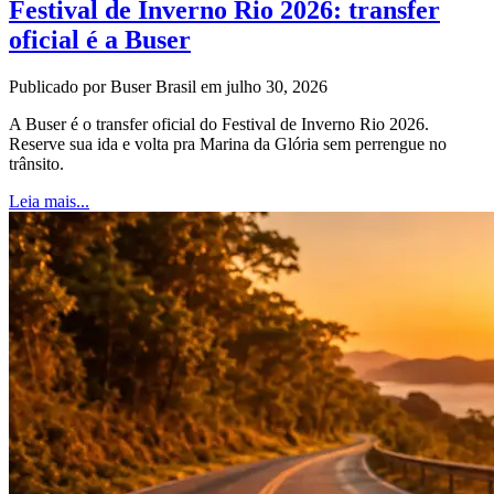
Festival de Inverno Rio 2026: transfer
oficial é a Buser
Publicado por Buser Brasil em julho 30, 2026
A Buser é o transfer oficial do Festival de Inverno Rio 2026.
Reserve sua ida e volta pra Marina da Glória sem perrengue no
trânsito.
Leia mais...