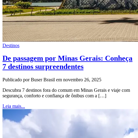
Destinos
De passagem por Minas Gerais: Conheça
7 destinos surpreendentes
Publicado por Buser Brasil em novembro 26, 2025
Descubra 7 destinos fora do comum em Minas Gerais e viaje com
segurança, conforto e confiança de ônibus com a […]
Leia mais...