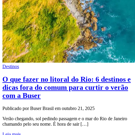
Destinos
O que fazer no litoral do Rio: 6 destinos e
dicas fora do comum para curtir o verão
com a Buser
Publicado por Buser Brasil em outubro 21, 2025
Verão chegando, sol pedindo passagem e o mar do Rio de Janeiro
chamando pelo seu nome. É hora de sair […]
Leia mais...