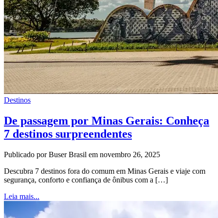
Destinos
De passagem por Minas Gerais: Conheça
7 destinos surpreendentes
Publicado por Buser Brasil em novembro 26, 2025
Descubra 7 destinos fora do comum em Minas Gerais e viaje com
segurança, conforto e confiança de ônibus com a […]
Leia mais...