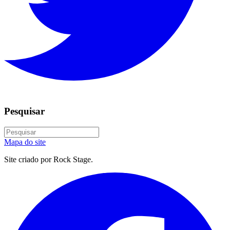
Pesquisar
Mapa do site
Site criado por Rock Stage.