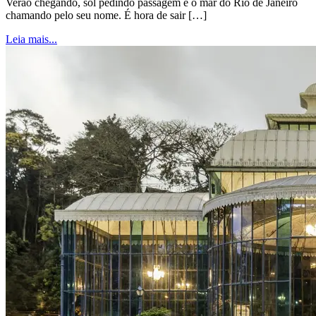
Verão chegando, sol pedindo passagem e o mar do Rio de Janeiro
chamando pelo seu nome. É hora de sair […]
Leia mais...