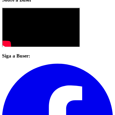
Siga a Buser: