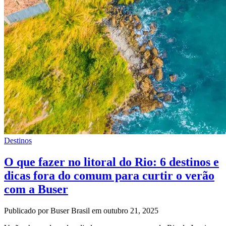
Destinos
O que fazer no litoral do Rio: 6 destinos e
dicas fora do comum para curtir o verão
com a Buser
Publicado por Buser Brasil em outubro 21, 2025