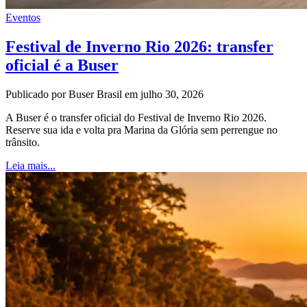
Eventos
Festival de Inverno Rio 2026: transfer
oficial é a Buser
Publicado por Buser Brasil em julho 30, 2026
A Buser é o transfer oficial do Festival de Inverno Rio 2026.
Reserve sua ida e volta pra Marina da Glória sem perrengue no
trânsito.
Leia mais...