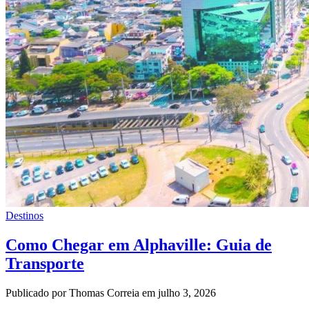
Destinos
Como Chegar em Alphaville: Guia de
Transporte
Publicado por Thomas Correia em julho 3, 2026