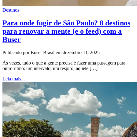
Destinos
Para onde fugir de São Paulo? 8 destinos
para renovar a mente (e o feed) com a
Buser
Publicado por Buser Brasil em dezembro 11, 2025
Às vezes, tudo o que a gente precisa é fazer uma passagem para
outro ritmo: um intervalo, um respiro, aquele […]
Leia mais...