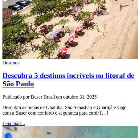
Destinos
Descubra 5 destinos incríveis no litoral de
São Paulo
Publicado por Buser Brasil em outubro 31, 2025
Descubra as praias de Ubatuba, São Sebastião e Guarujá e viaje
com a Buser com conforto e segurança para curtir […]
Leia mais...