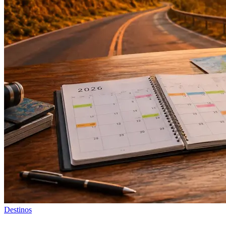
Destinos