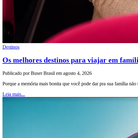
Destinos
Os melhores destinos para viajar em famíl
Publicado por Buser Brasil em agosto 4, 2026
Porque a memória mais bonita que você pode dar pra sua família nã
Leia mais...