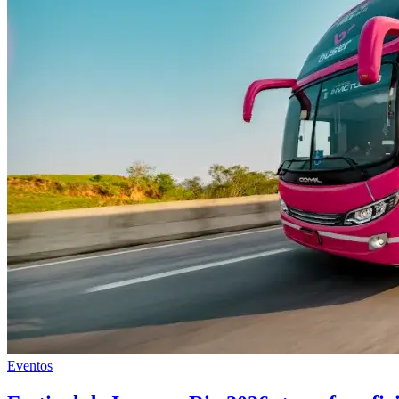
Eventos