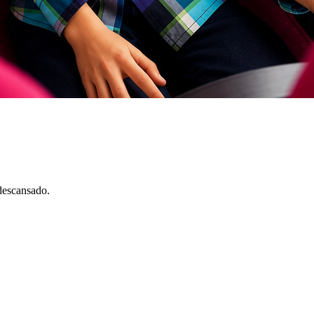
descansado.