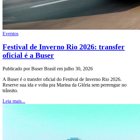
Eventos
Festival de Inverno Rio 2026: transfer
oficial é a Buser
Publicado por Buser Brasil em julho 30, 2026
A Buser é o transfer oficial do Festival de Inverno Rio 2026.
Reserve sua ida e volta pra Marina da Glória sem perrengue no
trânsito.
Leia mais...