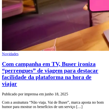
Novidades
Com campanha em TV, Buser ironiza
“perrengues” de viagem para destacar
facilidade da plataforma na hora de
viajar
Publicado por imprensa em junho 18, 2025
Com a assinatura “Não viaja. Vai de Buser”, marca aposta no bom
humor para mostrar os benefícios de um serviço […]