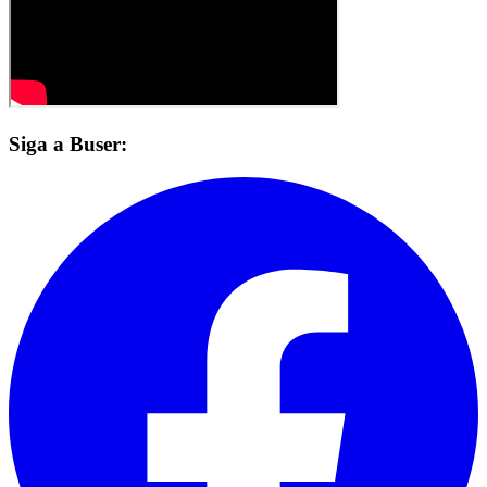
Siga a Buser: