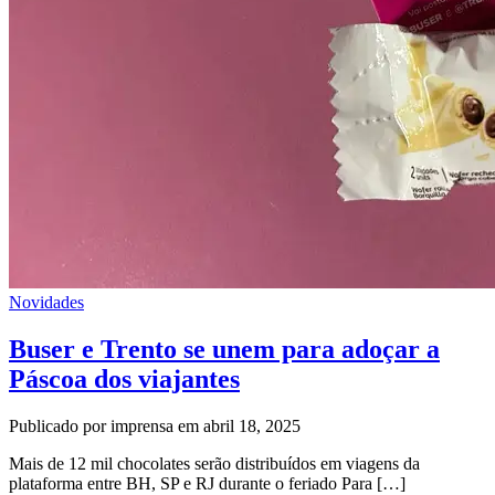
Novidades
Buser e Trento se unem para adoçar a
Páscoa dos viajantes
Publicado por imprensa em abril 18, 2025
Mais de 12 mil chocolates serão distribuídos em viagens da
plataforma entre BH, SP e RJ durante o feriado Para […]