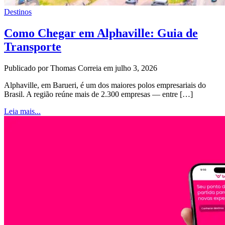
Destinos
Como Chegar em Alphaville: Guia de
Transporte
Publicado por Thomas Correia em julho 3, 2026
Alphaville, em Barueri, é um dos maiores polos empresariais do
Brasil. A região reúne mais de 2.300 empresas — entre […]
Leia mais...