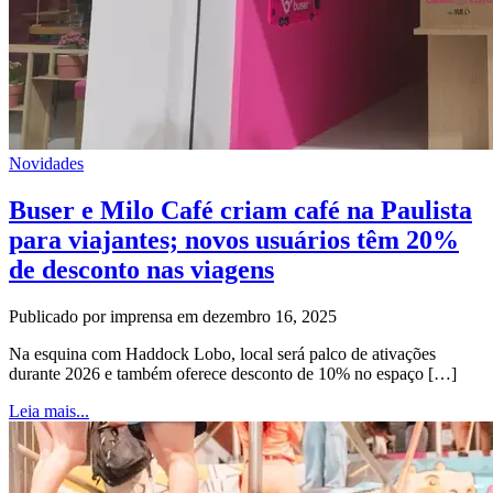
Novidades
Buser e Milo Café criam café na Paulista
para viajantes; novos usuários têm 20%
de desconto nas viagens
Publicado por imprensa em dezembro 16, 2025
Na esquina com Haddock Lobo, local será palco de ativações
durante 2026 e também oferece desconto de 10% no espaço […]
Leia mais...