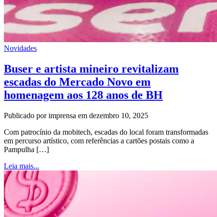
Novidades
Buser e artista mineiro revitalizam
escadas do Mercado Novo em
homenagem aos 128 anos de BH
Publicado por imprensa em dezembro 10, 2025
Com patrocínio da mobitech, escadas do local foram transformadas
em percurso artístico, com referências a cartões postais como a
Pampulha […]
Leia mais...