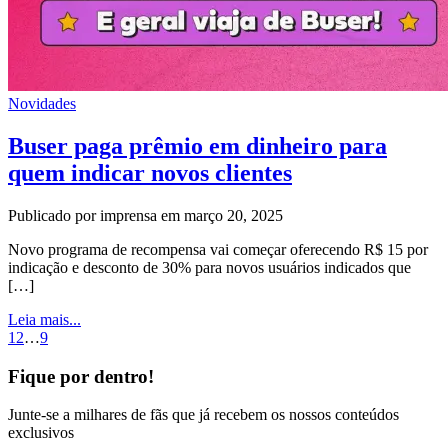
Novidades
Buser paga prêmio em dinheiro para
quem indicar novos clientes
Publicado por imprensa em março 20, 2025
Novo programa de recompensa vai começar oferecendo R$ 15 por
indicação e desconto de 30% para novos usuários indicados que
[…]
Leia mais...
1
2
…
9
Fique por dentro!
Junte-se a milhares de fãs que já recebem os nossos conteúdos
exclusivos