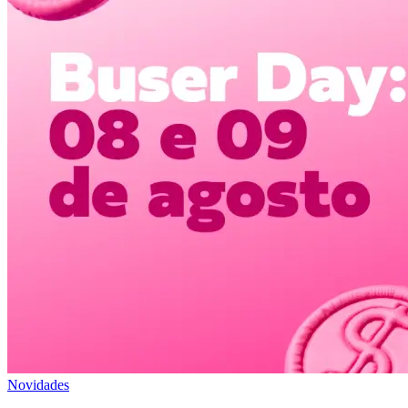
Novidades