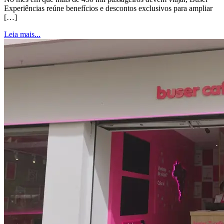
Experiências reúne benefícios e descontos exclusivos para ampliar
[…]
Leia mais...