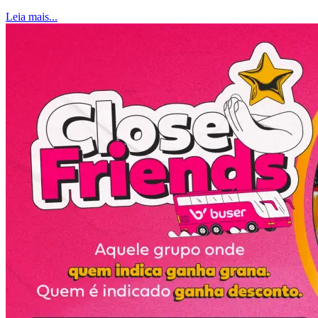
Leia mais...