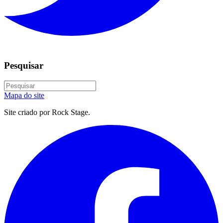
Pesquisar
Mapa do site
Site criado por Rock Stage.