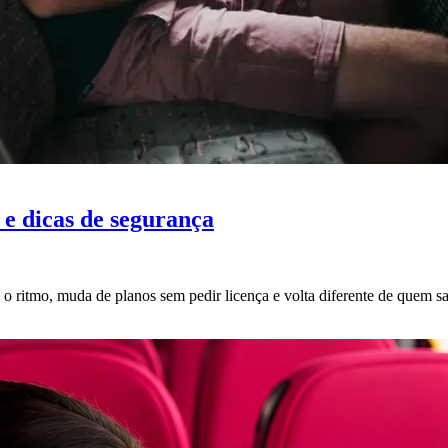
 e dicas de segurança
 ritmo, muda de planos sem pedir licença e volta diferente de quem sa