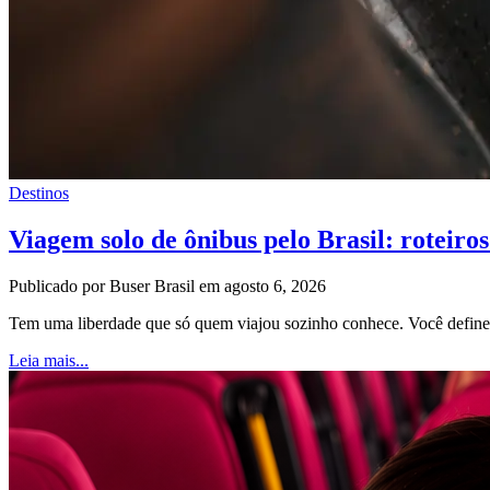
Destinos
Viagem solo de ônibus pelo Brasil: roteiros
Publicado por Buser Brasil em agosto 6, 2026
Tem uma liberdade que só quem viajou sozinho conhece. Você define o
Leia mais...