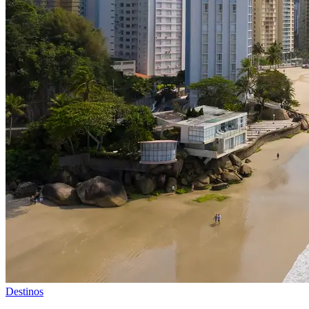
Destinos