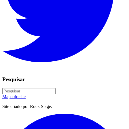
Pesquisar
Mapa do site
Site criado por Rock Stage.