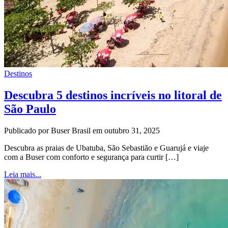
Destinos
Descubra 5 destinos incríveis no litoral de
São Paulo
Publicado por Buser Brasil em outubro 31, 2025
Descubra as praias de Ubatuba, São Sebastião e Guarujá e viaje
com a Buser com conforto e segurança para curtir […]
Leia mais...