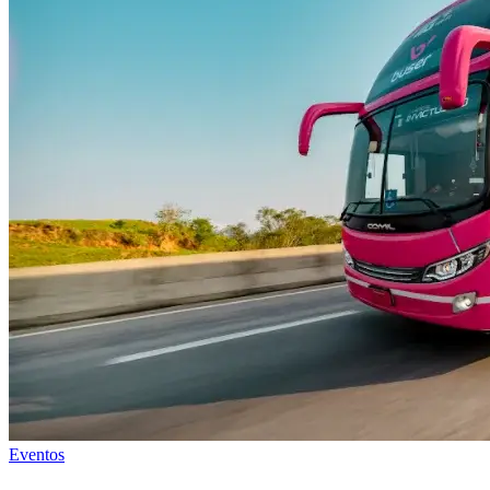
Eventos