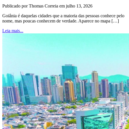
Publicado por Thomas Correia em julho 13, 2026
Goiânia é daquelas cidades que a maioria das pessoas conhece pelo
nome, mas poucas conhecem de verdade. Aparece no mapa […]
Leia mais...