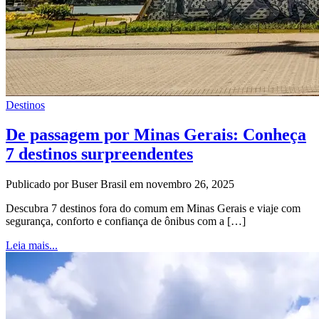
Destinos
De passagem por Minas Gerais: Conheça
7 destinos surpreendentes
Publicado por Buser Brasil em novembro 26, 2025
Descubra 7 destinos fora do comum em Minas Gerais e viaje com
segurança, conforto e confiança de ônibus com a […]
Leia mais...