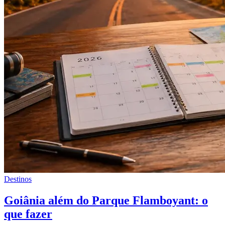
Destinos
Goiânia além do Parque Flamboyant: o
que fazer