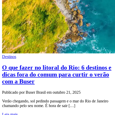
Destinos
O que fazer no litoral do Rio: 6 destinos e
dicas fora do comum para curtir o verão
com a Buser
Publicado por Buser Brasil em outubro 21, 2025
Verão chegando, sol pedindo passagem e o mar do Rio de Janeiro
chamando pelo seu nome. É hora de sair […]
Leia mais...