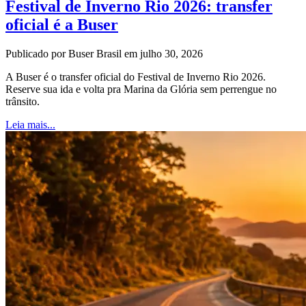
Festival de Inverno Rio 2026: transfer
oficial é a Buser
Publicado por Buser Brasil em julho 30, 2026
A Buser é o transfer oficial do Festival de Inverno Rio 2026.
Reserve sua ida e volta pra Marina da Glória sem perrengue no
trânsito.
Leia mais...