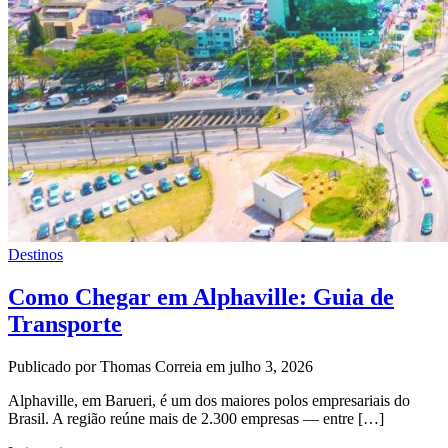
Destinos
Como Chegar em Alphaville: Guia de
Transporte
Publicado por Thomas Correia em julho 3, 2026
Alphaville, em Barueri, é um dos maiores polos empresariais do
Brasil. A região reúne mais de 2.300 empresas — entre […]