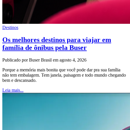
Destinos
Os melhores destinos para viajar em
família de ônibus pela Buser
Publicado por Buser Brasil em agosto 4, 2026
Porque a memória mais bonita que você pode dar pra sua família
não tem embalagem. Tem janela, paisagem e todo mundo chegando
bem e descansado.
Leia mais...