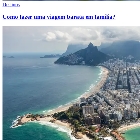
Destinos
Como fazer uma viagem barata em família?