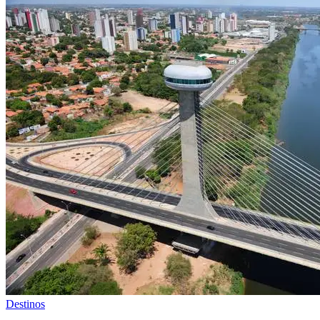
Destinos