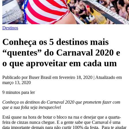
Destinos
Conheça os 5 destinos mais
“quentes” do Carnaval 2020 e
o que aproveitar em cada um
Publicado por Buser Brasil em fevereiro 18, 2020 | Atualizado em
março 13, 2020
9 minutos para ler
Conheça os destinos do Carnaval 2020 que prometem fazer com
que a sua folia seja inesquecível
Está quase na hora de botar o bloco na rua e desejar que a quarta-
feira de cinzas nunca chegue. E a gente sabe que Carnaval é uma
data importante demais para não curtir 100% da festa. Para te ajudar