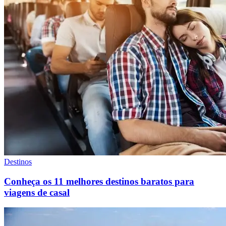
Destinos
Conheça os 11 melhores destinos baratos para
viagens de casal