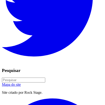
Pesquisar
Mapa do site
Site criado por Rock Stage.