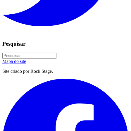
Pesquisar
Mapa do site
Site criado por Rock Stage.