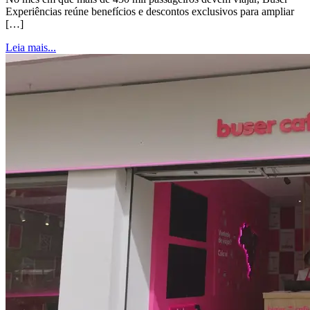
Experiências reúne benefícios e descontos exclusivos para ampliar
[…]
Leia mais...