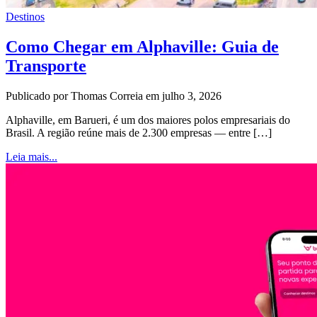
Destinos
Como Chegar em Alphaville: Guia de
Transporte
Publicado por Thomas Correia em julho 3, 2026
Alphaville, em Barueri, é um dos maiores polos empresariais do
Brasil. A região reúne mais de 2.300 empresas — entre […]
Leia mais...