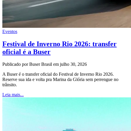
Eventos
Festival de Inverno Rio 2026: transfer
oficial é a Buser
Publicado por Buser Brasil em julho 30, 2026
A Buser é o transfer oficial do Festival de Inverno Rio 2026.
Reserve sua ida e volta pra Marina da Glória sem perrengue no
trânsito.
Leia mais...