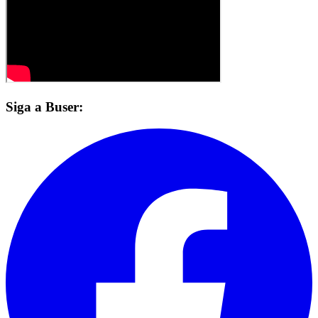
Siga a Buser: