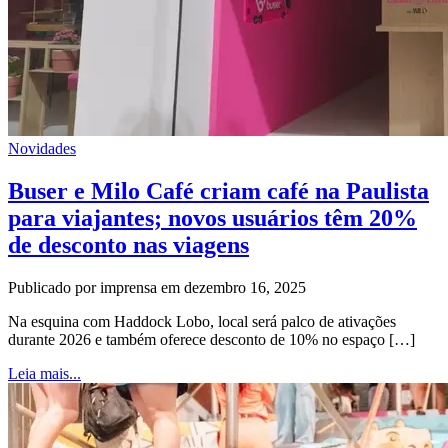
Novidades
Buser e Milo Café criam café na Paulista
para viajantes; novos usuários têm 20%
de desconto nas viagens
Publicado por imprensa em dezembro 16, 2025
Na esquina com Haddock Lobo, local será palco de ativações
durante 2026 e também oferece desconto de 10% no espaço […]
Leia mais...