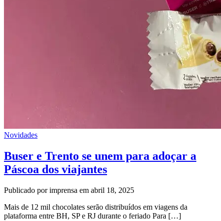
Novidades
Buser e Trento se unem para adoçar a
Páscoa dos viajantes
Publicado por imprensa em abril 18, 2025
Mais de 12 mil chocolates serão distribuídos em viagens da
plataforma entre BH, SP e RJ durante o feriado Para […]