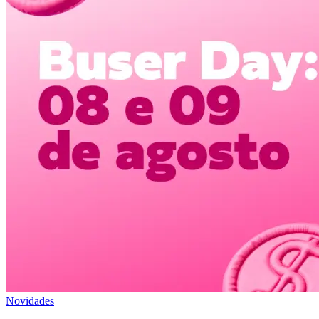
Novidades