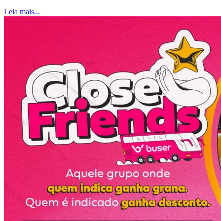
Leia mais...