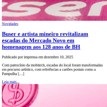
Novidades
Buser e artista mineiro revitalizam
escadas do Mercado Novo em
homenagem aos 128 anos de BH
Publicado por imprensa em dezembro 10, 2025
Com patrocínio da mobitech, escadas do local foram transformadas
em percurso artístico, com referências a cartões postais como a
Pampulha […]
Leia mais...