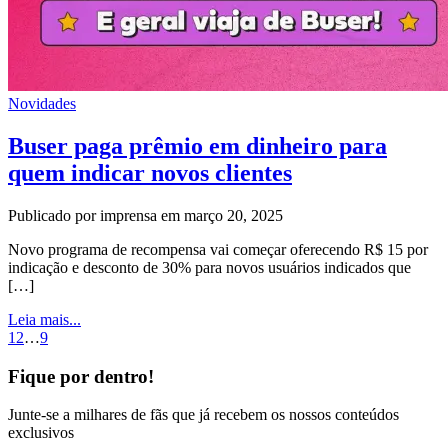
Novidades
Buser paga prêmio em dinheiro para
quem indicar novos clientes
Publicado por imprensa em março 20, 2025
Novo programa de recompensa vai começar oferecendo R$ 15 por
indicação e desconto de 30% para novos usuários indicados que
[…]
Leia mais...
1
2
…
9
Fique por dentro!
Junte-se a milhares de fãs que já recebem os nossos conteúdos
exclusivos