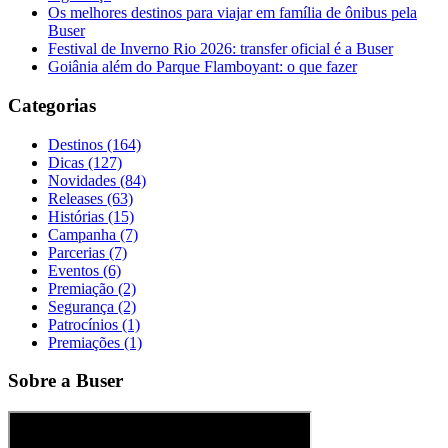
Os melhores destinos para viajar em família de ônibus pela
Buser
Festival de Inverno Rio 2026: transfer oficial é a Buser
Goiânia além do Parque Flamboyant: o que fazer
Categorias
Destinos (164)
Dicas (127)
Novidades (84)
Releases (63)
Histórias (15)
Campanha (7)
Parcerias (7)
Eventos (6)
Premiação (2)
Segurança (2)
Patrocínios (1)
Premiações (1)
Sobre a Buser