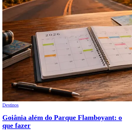
Destinos
Goiânia além do Parque Flamboyant: o
que fazer