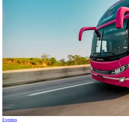
Eventos