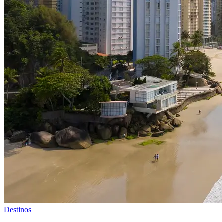
Destinos