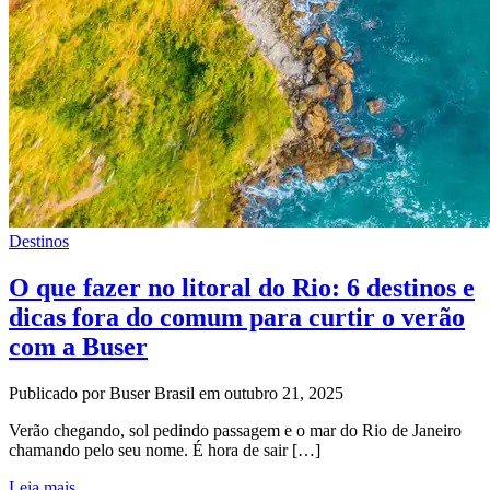
Destinos
O que fazer no litoral do Rio: 6 destinos e
dicas fora do comum para curtir o verão
com a Buser
Publicado por Buser Brasil em outubro 21, 2025
Verão chegando, sol pedindo passagem e o mar do Rio de Janeiro
chamando pelo seu nome. É hora de sair […]
Leia mais...