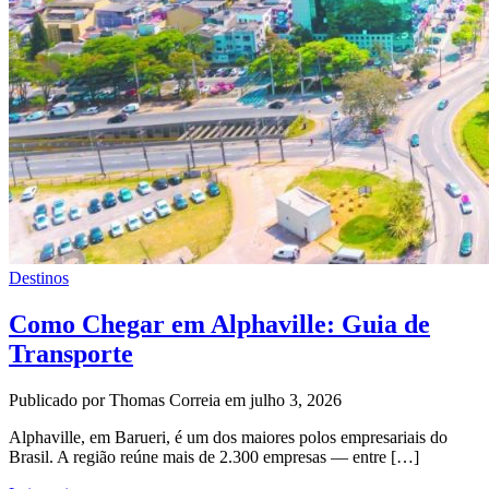
Destinos
Como Chegar em Alphaville: Guia de
Transporte
Publicado por Thomas Correia em julho 3, 2026
Alphaville, em Barueri, é um dos maiores polos empresariais do
Brasil. A região reúne mais de 2.300 empresas — entre […]