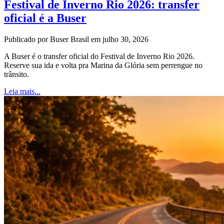
Festival de Inverno Rio 2026: transfer
oficial é a Buser
Publicado por Buser Brasil em julho 30, 2026
A Buser é o transfer oficial do Festival de Inverno Rio 2026.
Reserve sua ida e volta pra Marina da Glória sem perrengue no
trânsito.
Leia mais...