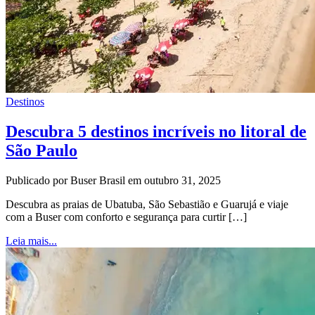
Destinos
Descubra 5 destinos incríveis no litoral de
São Paulo
Publicado por Buser Brasil em outubro 31, 2025
Descubra as praias de Ubatuba, São Sebastião e Guarujá e viaje
com a Buser com conforto e segurança para curtir […]
Leia mais...