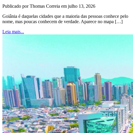
Publicado por Thomas Correia em julho 13, 2026
Goiânia é daquelas cidades que a maioria das pessoas conhece pelo
nome, mas poucas conhecem de verdade. Aparece no mapa […]
Leia mais...