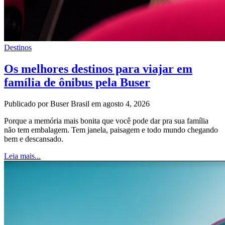
Destinos
Os melhores destinos para viajar em
família de ônibus pela Buser
Publicado por Buser Brasil em agosto 4, 2026
Porque a memória mais bonita que você pode dar pra sua família
não tem embalagem. Tem janela, paisagem e todo mundo chegando
bem e descansado.
Leia mais...