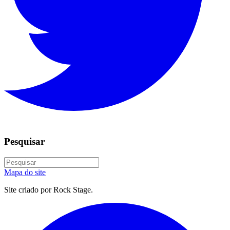
Pesquisar
Mapa do site
Site criado por Rock Stage.