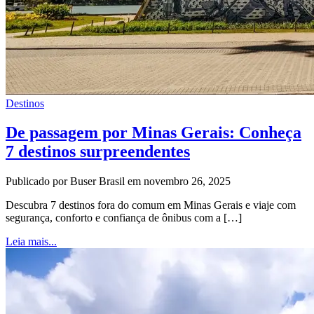
Destinos
De passagem por Minas Gerais: Conheça
7 destinos surpreendentes
Publicado por Buser Brasil em novembro 26, 2025
Descubra 7 destinos fora do comum em Minas Gerais e viaje com
segurança, conforto e confiança de ônibus com a […]
Leia mais...