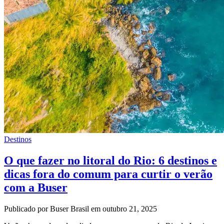
Destinos
O que fazer no litoral do Rio: 6 destinos e
dicas fora do comum para curtir o verão
com a Buser
Publicado por Buser Brasil em outubro 21, 2025