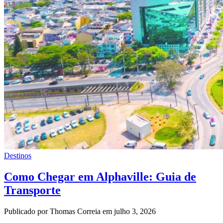
Destinos
Como Chegar em Alphaville: Guia de
Transporte
Publicado por Thomas Correia em julho 3, 2026