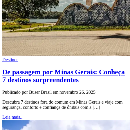
Destinos
De passagem por Minas Gerais: Conheça
7 destinos surpreendentes
Publicado por Buser Brasil em novembro 26, 2025
Descubra 7 destinos fora do comum em Minas Gerais e viaje com
segurança, conforto e confiança de ônibus com a […]
Leia mais...