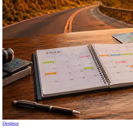
Destinos