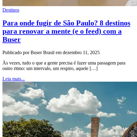
Destinos
Para onde fugir de São Paulo? 8 destinos
para renovar a mente (e o feed) com a
Buser
Publicado por Buser Brasil em dezembro 11, 2025
Às vezes, tudo o que a gente precisa é fazer uma passagem para
outro ritmo: um intervalo, um respiro, aquele […]
Leia mais...