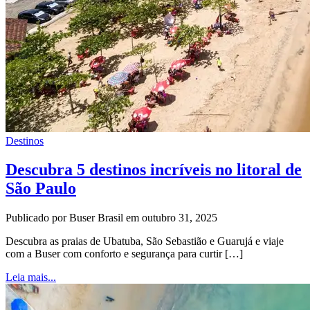
Destinos
Descubra 5 destinos incríveis no litoral de
São Paulo
Publicado por Buser Brasil em outubro 31, 2025
Descubra as praias de Ubatuba, São Sebastião e Guarujá e viaje
com a Buser com conforto e segurança para curtir […]
Leia mais...