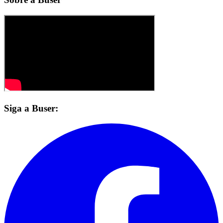
Siga a Buser: