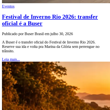
Eventos
Festival de Inverno Rio 2026: transfer
oficial é a Buser
Publicado por Buser Brasil em julho 30, 2026
A Buser é o transfer oficial do Festival de Inverno Rio 2026.
Reserve sua ida e volta pra Marina da Glória sem perrengue no
trânsito.
Leia mais...