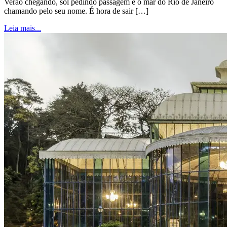
Verão chegando, sol pedindo passagem e o mar do Rio de Janeiro
chamando pelo seu nome. É hora de sair […]
Leia mais...