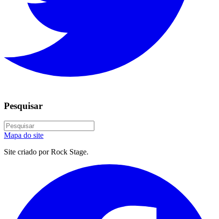
Pesquisar
Mapa do site
Site criado por Rock Stage.