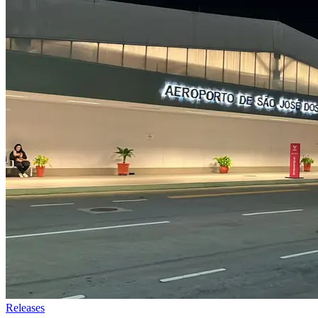
Releases