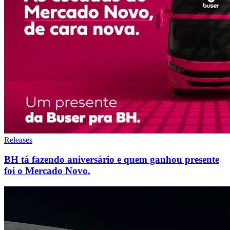
Releases
BH tá fazendo aniversário e quem ganhou presente
foi o Mercado Novo.