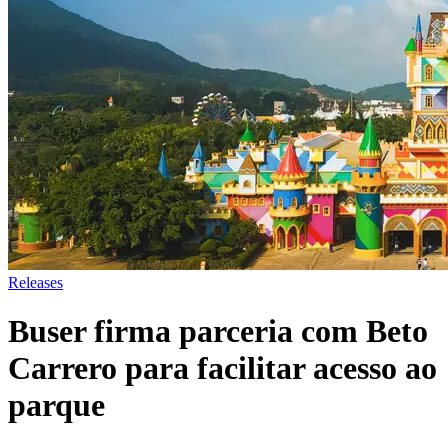
Releases
Buser firma parceria com Beto
Carrero para facilitar acesso ao
parque