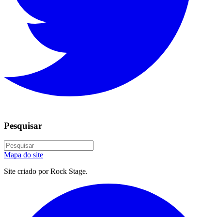
Pesquisar
Mapa do site
Site criado por Rock Stage.