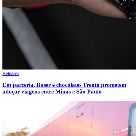
Releases
Em parceria, Buser e chocolates Trento prometem
adoçar viagens entre Minas e São Paulo