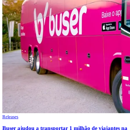
Releases
Buser ajudou a transportar 1 milhão de viajantes na