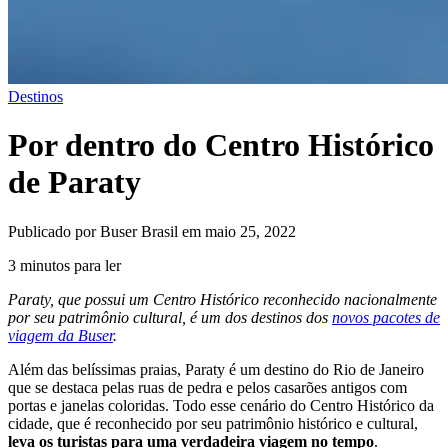
Destinos
Por dentro do Centro Histórico
de Paraty
Publicado por Buser Brasil em maio 25, 2022
3 minutos para ler
Paraty, que possui um Centro Histórico reconhecido nacionalmente
por seu patrimônio cultural, é um dos destinos dos
novos pacotes de
viagem da Buser
.
Além das belíssimas praias, Paraty é um destino do Rio de Janeiro
que se destaca pelas ruas de pedra e pelos casarões antigos com
portas e janelas coloridas. Todo esse cenário do Centro Histórico da
cidade, que é reconhecido por seu patrimônio histórico e cultural,
leva os turistas para uma verdadeira viagem no tempo
.