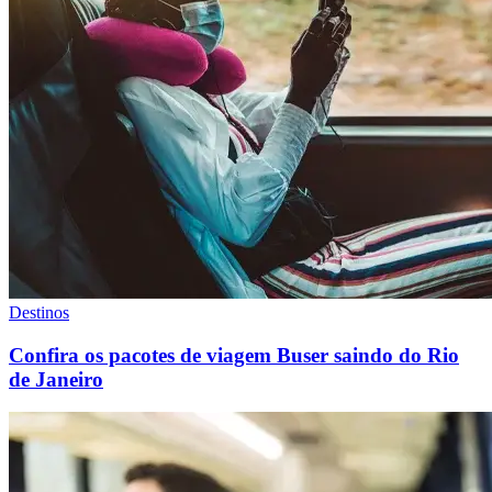
Destinos
Confira os pacotes de viagem Buser saindo do Rio
de Janeiro