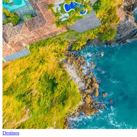
Destinos