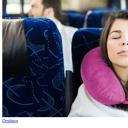
Destinos