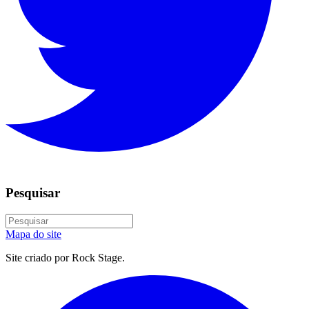
Pesquisar
Mapa do site
Site criado por Rock Stage.