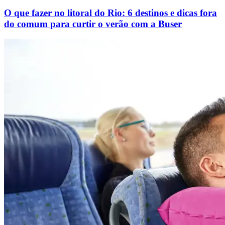
O que fazer no litoral do Rio: 6 destinos e dicas fora
do comum para curtir o verão com a Buser