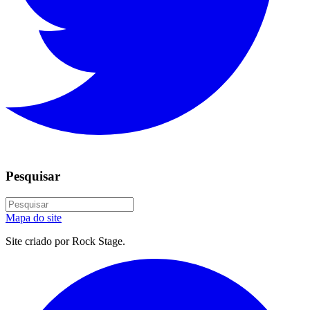
Pesquisar
Mapa do site
Site criado por Rock Stage.