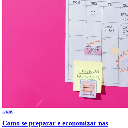
Dicas
Como se preparar e economizar nas