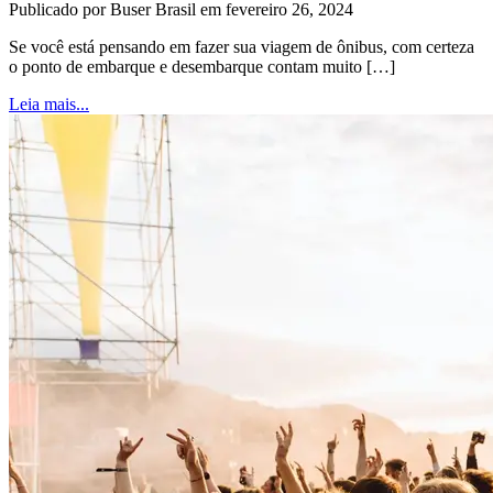
Publicado por Buser Brasil em fevereiro 26, 2024
Se você está pensando em fazer sua viagem de ônibus, com certeza
o ponto de embarque e desembarque contam muito […]
Leia mais...