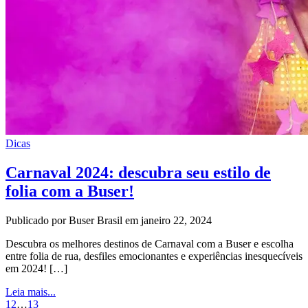
Dicas
Carnaval 2024: descubra seu estilo de
folia com a Buser!
Publicado por Buser Brasil em janeiro 22, 2024
Descubra os melhores destinos de Carnaval com a Buser e escolha
entre folia de rua, desfiles emocionantes e experiências inesquecíveis
em 2024! […]
Leia mais...
1
2
…
13