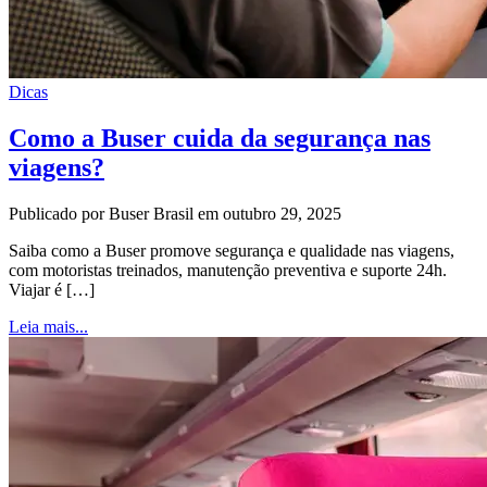
Dicas
Como a Buser cuida da segurança nas
viagens?
Publicado por Buser Brasil em outubro 29, 2025
Saiba como a Buser promove segurança e qualidade nas viagens,
com motoristas treinados, manutenção preventiva e suporte 24h.
Viajar é […]
Leia mais...