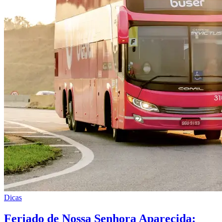
Dicas
Feriado de Nossa Senhora Aparecida: