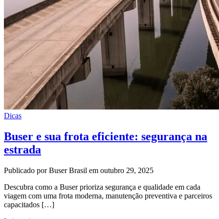
Dicas
Buser e sua frota eficiente: segurança na
estrada
Publicado por Buser Brasil em outubro 29, 2025
Descubra como a Buser prioriza segurança e qualidade em cada
viagem com uma frota moderna, manutenção preventiva e parceiros
capacitados […]