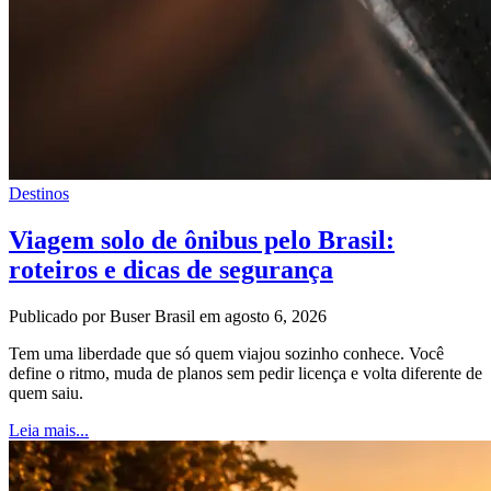
Destinos
Viagem solo de ônibus pelo Brasil:
roteiros e dicas de segurança
Publicado por Buser Brasil em agosto 6, 2026
Tem uma liberdade que só quem viajou sozinho conhece. Você
define o ritmo, muda de planos sem pedir licença e volta diferente de
quem saiu.
Leia mais...