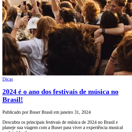
Dicas
2024 é o ano dos festivais de música no
Brasil!
Publicado por Buser Brasil em janeiro 31, 2024
Descubra os principais festivais de música de 2024 no Brasil e
planeje sua viagem com a Buser para viver a experiência musical