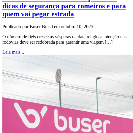
dicas de segurança para romeiros e para
quem vai pegar estrada
Publicado por Buser Brasil em outubro 10, 2025
O número de fiéis cresce às vésperas da data religiosa; atenção nas
rodovias deve ser redobrada para garantir uma viagem […]
Leia mais...