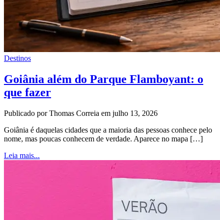
Destinos
Goiânia além do Parque Flamboyant: o
que fazer
Publicado por Thomas Correia em julho 13, 2026
Goiânia é daquelas cidades que a maioria das pessoas conhece pelo
nome, mas poucas conhecem de verdade. Aparece no mapa […]
Leia mais...