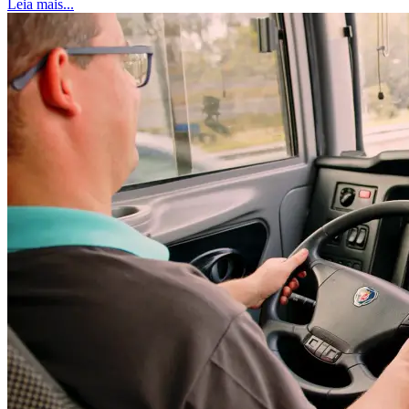
Leia mais...