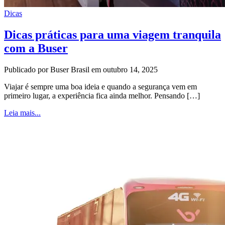
Dicas
Dicas práticas para uma viagem tranquila
com a Buser
Publicado por Buser Brasil em outubro 14, 2025
Viajar é sempre uma boa ideia e quando a segurança vem em
primeiro lugar, a experiência fica ainda melhor. Pensando […]
Leia mais...