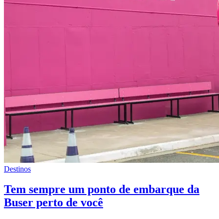
Destinos
Tem sempre um ponto de embarque da
Buser perto de você