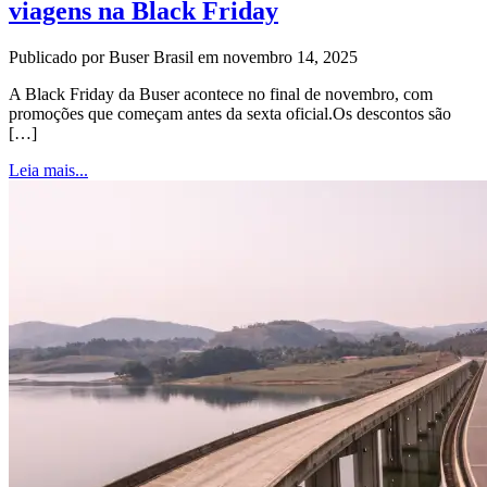
viagens na Black Friday
Publicado por Buser Brasil em novembro 14, 2025
A Black Friday da Buser acontece no final de novembro, com
promoções que começam antes da sexta oficial.Os descontos são
[…]
Leia mais...