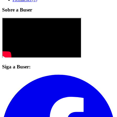
Sobre a Buser
Siga a Buser: