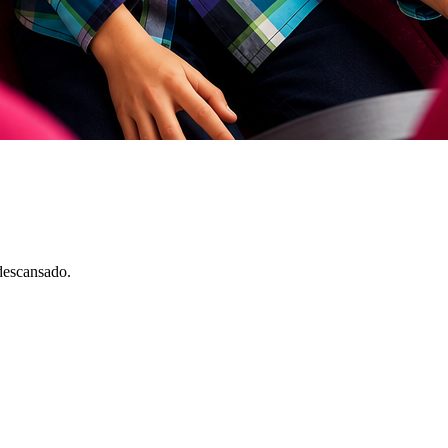
descansado.