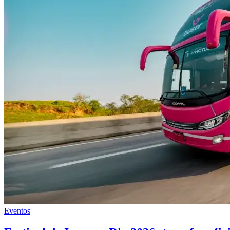
Eventos