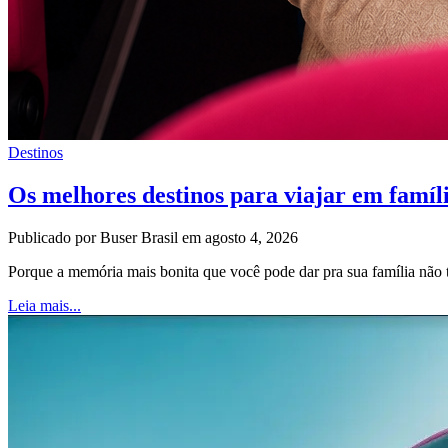
Destinos
Os melhores destinos para viajar em famíl
Publicado por Buser Brasil em agosto 4, 2026
Porque a memória mais bonita que você pode dar pra sua família nã
Leia mais...