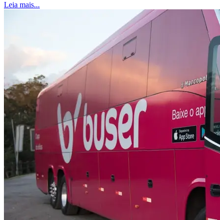
Leia mais...