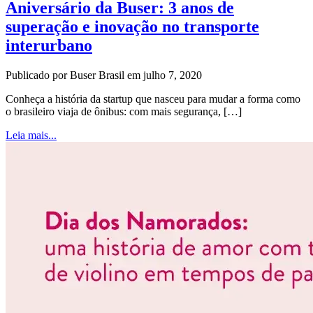
Aniversário da Buser: 3 anos de
superação e inovação no transporte
interurbano
Publicado por Buser Brasil em julho 7, 2020
Conheça a história da startup que nasceu para mudar a forma como
o brasileiro viaja de ônibus: com mais segurança, […]
Leia mais...