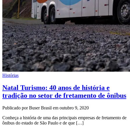
Histórias
Natal Turismo: 40 anos de história e
tradição no setor de fretamento de ônibus
Publicado por Buser Brasil em outubro 9, 2020
Conheça a história de uma das principais empresas de fretamento de
ônibus do estado de São Paulo e de que […]