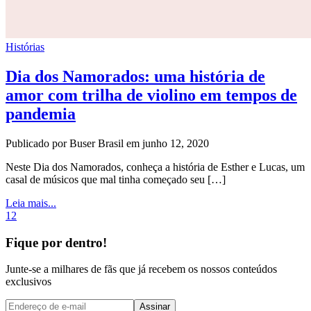
Histórias
Dia dos Namorados: uma história de
amor com trilha de violino em tempos de
pandemia
Publicado por Buser Brasil em junho 12, 2020
Neste Dia dos Namorados, conheça a história de Esther e Lucas, um
casal de músicos que mal tinha começado seu […]
Leia mais...
1
2
Fique por dentro!
Junte-se a milhares de fãs que já recebem os nossos conteúdos
exclusivos
Assinar