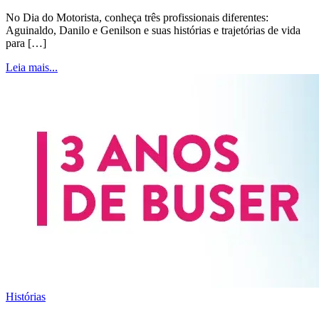
No Dia do Motorista, conheça três profissionais diferentes:
Aguinaldo, Danilo e Genilson e suas histórias e trajetórias de vida
para […]
Leia mais...
Histórias