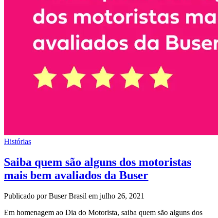
Histórias
Saiba quem são alguns dos motoristas
mais bem avaliados da Buser
Publicado por Buser Brasil em julho 26, 2021
Em homenagem ao Dia do Motorista, saiba quem são alguns dos