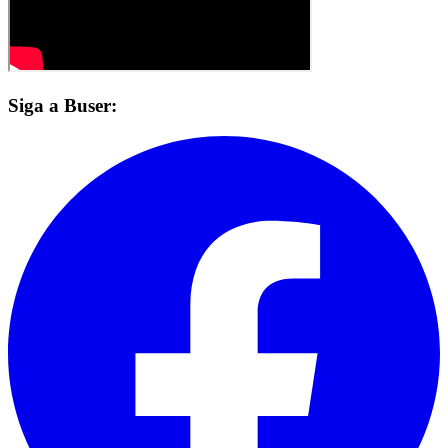
Siga a Buser: