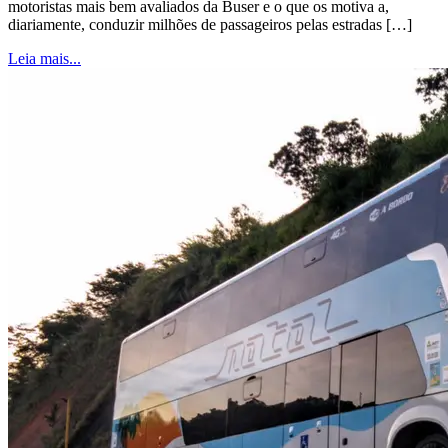
motoristas mais bem avaliados da Buser e o que os motiva a,
diariamente, conduzir milhões de passageiros pelas estradas […]
Leia mais...