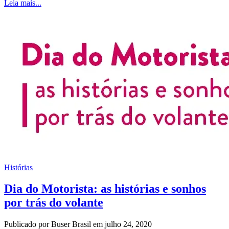
Leia mais...
Histórias
Dia do Motorista: as histórias e sonhos
por trás do volante
Publicado por Buser Brasil em julho 24, 2020