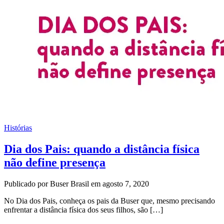
Histórias
Dia dos Pais: quando a distância física
não define presença
Publicado por Buser Brasil em agosto 7, 2020
No Dia dos Pais, conheça os pais da Buser que, mesmo precisando
enfrentar a distância física dos seus filhos, são […]