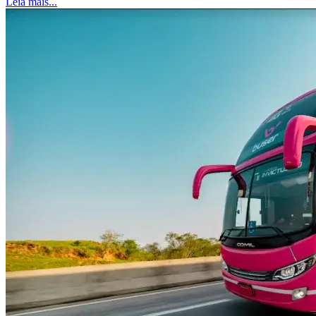
Leia mais...