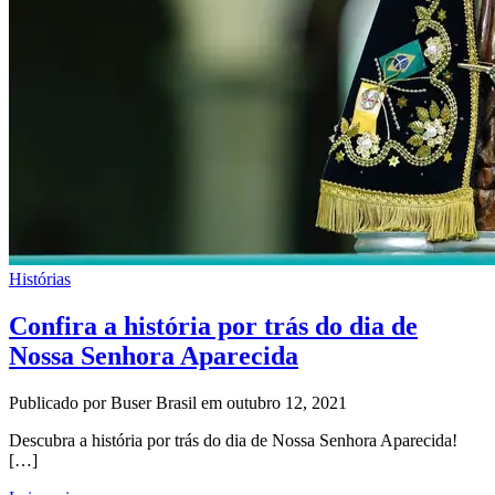
Histórias
Confira a história por trás do dia de
Nossa Senhora Aparecida
Publicado por Buser Brasil em outubro 12, 2021
Descubra a história por trás do dia de Nossa Senhora Aparecida!
[…]