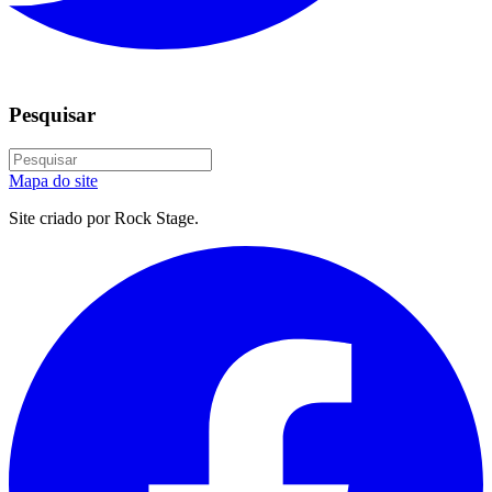
Pesquisar
Mapa do site
Site criado por Rock Stage.