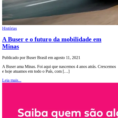
Histórias
A Buser e o futuro da mobilidade em
Minas
Publicado por Buser Brasil em agosto 11, 2021
A Buser ama Minas. Foi aqui que nascemos 4 anos atrás. Crescemos
e hoje atuamos em todo o País, com […]
Leia mais...