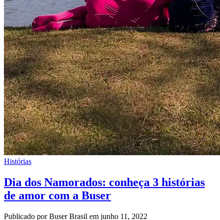
Histórias
Dia dos Namorados: conheça 3 histórias
de amor com a Buser
Publicado por Buser Brasil em junho 11, 2022