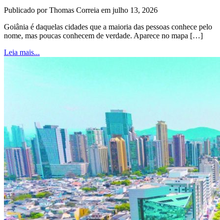
Publicado por Thomas Correia em julho 13, 2026
Goiânia é daquelas cidades que a maioria das pessoas conhece pelo
nome, mas poucas conhecem de verdade. Aparece no mapa […]
Leia mais...