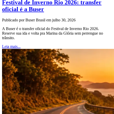
Festival de Inverno Rio 2026: transfer
oficial é a Buser
Publicado por Buser Brasil em julho 30, 2026
A Buser é o transfer oficial do Festival de Inverno Rio 2026.
Reserve sua ida e volta pra Marina da Glória sem perrengue no
trânsito.
Leia mais...