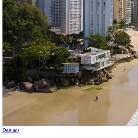
Destinos