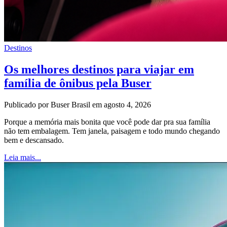
Destinos
Os melhores destinos para viajar em
família de ônibus pela Buser
Publicado por Buser Brasil em agosto 4, 2026
Porque a memória mais bonita que você pode dar pra sua família
não tem embalagem. Tem janela, paisagem e todo mundo chegando
bem e descansado.
Leia mais...