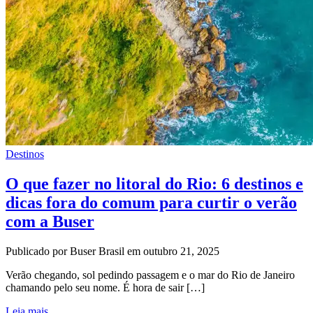
Destinos
O que fazer no litoral do Rio: 6 destinos e
dicas fora do comum para curtir o verão
com a Buser
Publicado por Buser Brasil em outubro 21, 2025
Verão chegando, sol pedindo passagem e o mar do Rio de Janeiro
chamando pelo seu nome. É hora de sair […]
Leia mais...