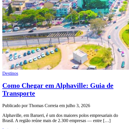
Destinos
Como Chegar em Alphaville: Guia de
Transporte
Publicado por Thomas Correia em julho 3, 2026
Alphaville, em Barueri, é um dos maiores polos empresariais do
Brasil. A região reúne mais de 2.300 empresas — entre […]