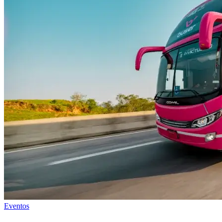
Eventos