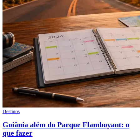
Destinos
Goiânia além do Parque Flamboyant: o
que fazer