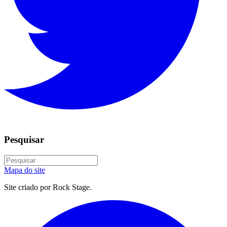
Pesquisar
Mapa do site
Site criado por Rock Stage.