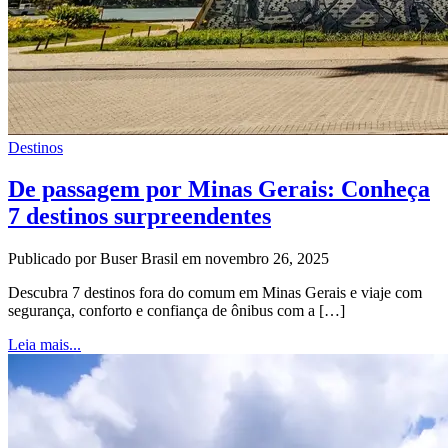
Destinos
De passagem por Minas Gerais: Conheça
7 destinos surpreendentes
Publicado por Buser Brasil em novembro 26, 2025
Descubra 7 destinos fora do comum em Minas Gerais e viaje com
segurança, conforto e confiança de ônibus com a […]
Leia mais...