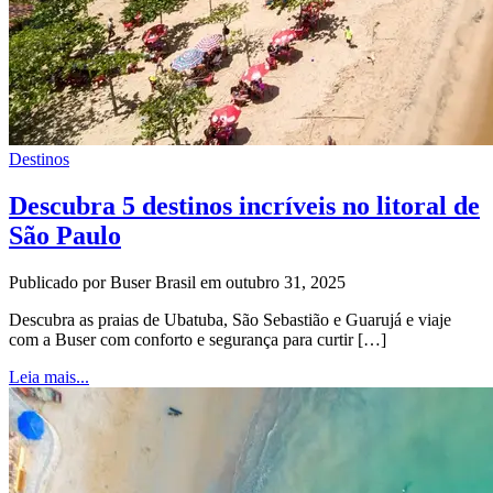
Destinos
Descubra 5 destinos incríveis no litoral de
São Paulo
Publicado por Buser Brasil em outubro 31, 2025
Descubra as praias de Ubatuba, São Sebastião e Guarujá e viaje
com a Buser com conforto e segurança para curtir […]
Leia mais...