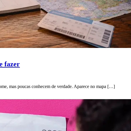
e fazer
o nome, mas poucas conhecem de verdade. Aparece no mapa […]