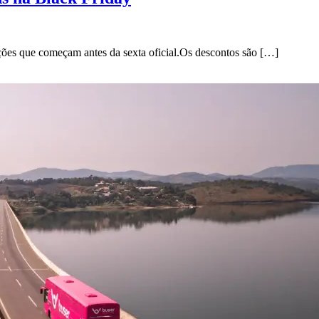
ões que começam antes da sexta oficial.Os descontos são […]