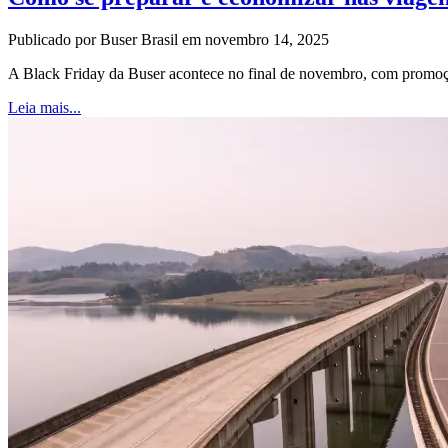
Publicado por Buser Brasil em novembro 14, 2025
A Black Friday da Buser acontece no final de novembro, com promoç
Leia mais...