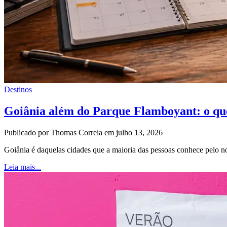
Destinos
Goiânia além do Parque Flamboyant: o qu
Publicado por Thomas Correia em julho 13, 2026
Goiânia é daquelas cidades que a maioria das pessoas conhece pel
Leia mais...