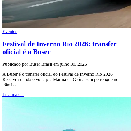
Eventos
Festival de Inverno Rio 2026: transfer
oficial é a Buser
Publicado por Buser Brasil em julho 30, 2026
A Buser é o transfer oficial do Festival de Inverno Rio 2026.
Reserve sua ida e volta pra Marina da Glória sem perrengue no
trânsito.
Leia mais...