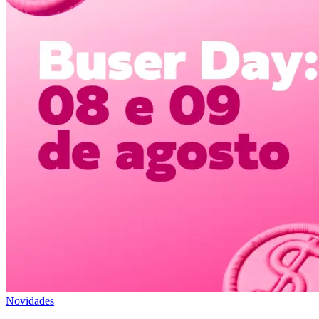
Novidades