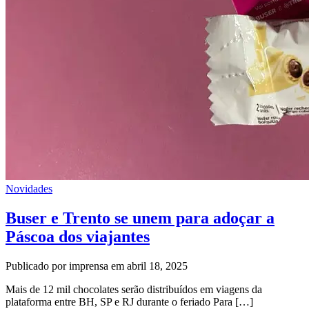
Novidades
Buser e Trento se unem para adoçar a
Páscoa dos viajantes
Publicado por imprensa em abril 18, 2025
Mais de 12 mil chocolates serão distribuídos em viagens da
plataforma entre BH, SP e RJ durante o feriado Para […]