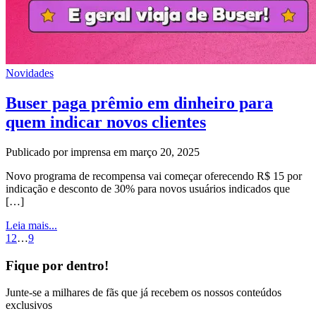
Novidades
Buser paga prêmio em dinheiro para
quem indicar novos clientes
Publicado por imprensa em março 20, 2025
Novo programa de recompensa vai começar oferecendo R$ 15 por
indicação e desconto de 30% para novos usuários indicados que
[…]
Leia mais...
1
2
…
9
Fique por dentro!
Junte-se a milhares de fãs que já recebem os nossos conteúdos
exclusivos