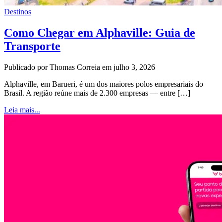
Destinos
Como Chegar em Alphaville: Guia de
Transporte
Publicado por Thomas Correia em julho 3, 2026
Alphaville, em Barueri, é um dos maiores polos empresariais do
Brasil. A região reúne mais de 2.300 empresas — entre […]
Leia mais...