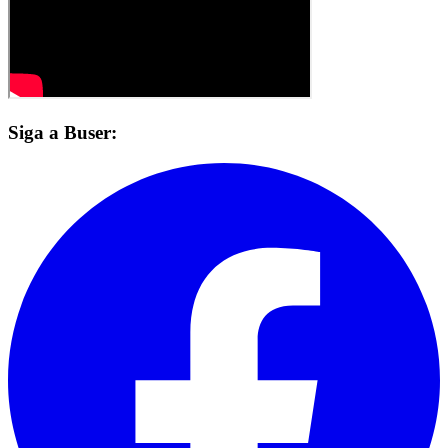
Siga a Buser: