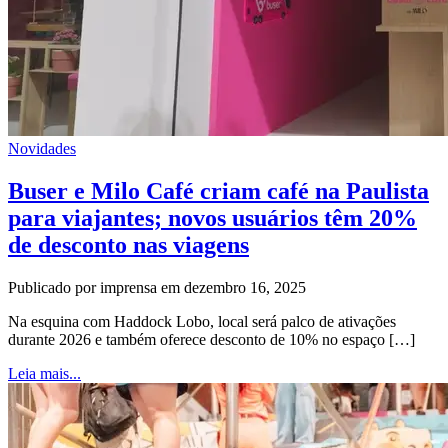
Novidades
Buser e Milo Café criam café na Paulista
para viajantes; novos usuários têm 20%
de desconto nas viagens
Publicado por imprensa em dezembro 16, 2025
Na esquina com Haddock Lobo, local será palco de ativações
durante 2026 e também oferece desconto de 10% no espaço […]
Leia mais...