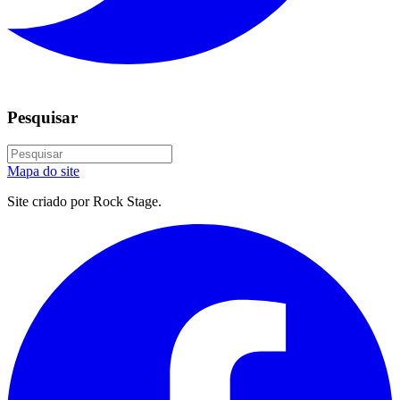
Pesquisar
Mapa do site
Site criado por Rock Stage.