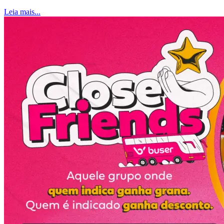
Leia mais...