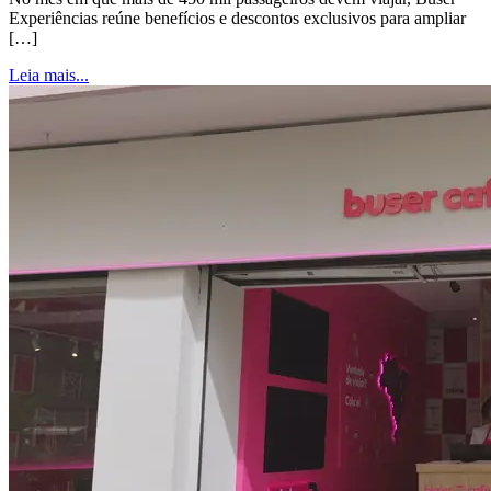
Experiências reúne benefícios e descontos exclusivos para ampliar
[…]
Leia mais...