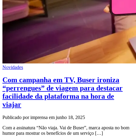
Novidades
Com campanha em TV, Buser ironiza
“perrengues” de viagem para destacar
facilidade da plataforma na hora de
viajar
Publicado por imprensa em junho 18, 2025
Com a assinatura “Não viaja. Vai de Buser”, marca aposta no bom
humor para mostrar os benefícios de um serviço […]