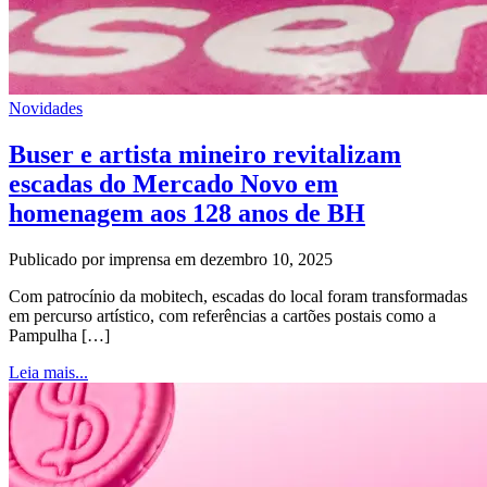
Novidades
Buser e artista mineiro revitalizam
escadas do Mercado Novo em
homenagem aos 128 anos de BH
Publicado por imprensa em dezembro 10, 2025
Com patrocínio da mobitech, escadas do local foram transformadas
em percurso artístico, com referências a cartões postais como a
Pampulha […]
Leia mais...