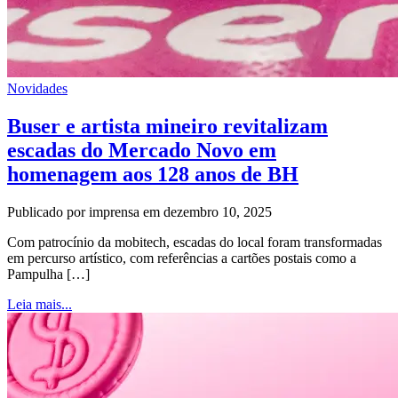
Novidades
Buser e artista mineiro revitalizam
escadas do Mercado Novo em
homenagem aos 128 anos de BH
Publicado por imprensa em dezembro 10, 2025
Com patrocínio da mobitech, escadas do local foram transformadas
em percurso artístico, com referências a cartões postais como a
Pampulha […]
Leia mais...