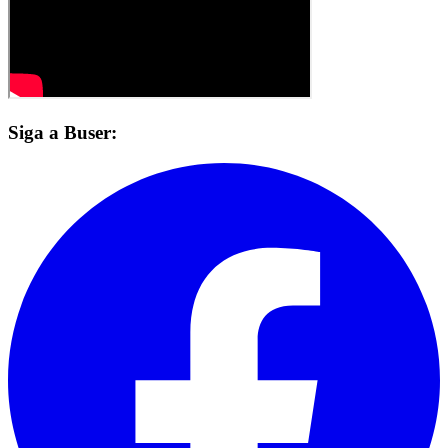
Siga a Buser: