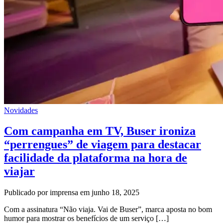
Novidades
Com campanha em TV, Buser ironiza
“perrengues” de viagem para destacar
facilidade da plataforma na hora de
viajar
Publicado por imprensa em junho 18, 2025
Com a assinatura “Não viaja. Vai de Buser”, marca aposta no bom
humor para mostrar os benefícios de um serviço […]