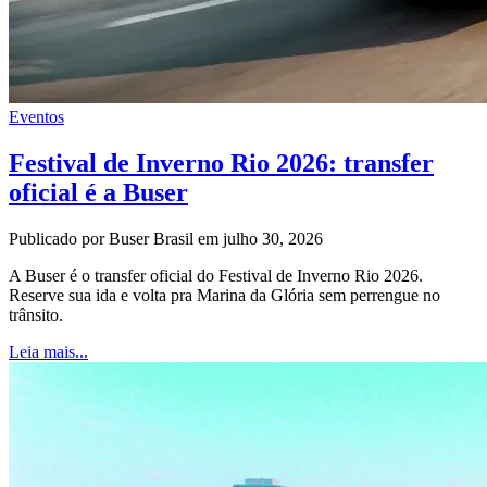
Eventos
Festival de Inverno Rio 2026: transfer
oficial é a Buser
Publicado por Buser Brasil em julho 30, 2026
A Buser é o transfer oficial do Festival de Inverno Rio 2026.
Reserve sua ida e volta pra Marina da Glória sem perrengue no
trânsito.
Leia mais...