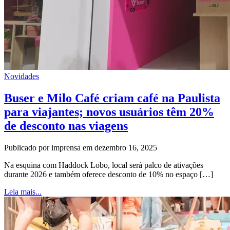
Novidades
Buser e Milo Café criam café na Paulista
para viajantes; novos usuários têm 20%
de desconto nas viagens
Publicado por imprensa em dezembro 16, 2025
Na esquina com Haddock Lobo, local será palco de ativações
durante 2026 e também oferece desconto de 10% no espaço […]
Leia mais...