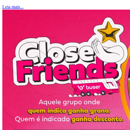
Leia mais...