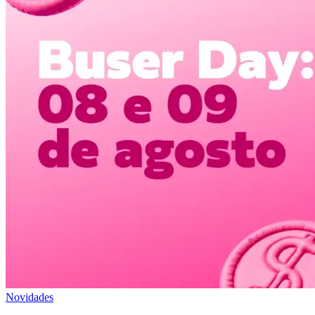
Novidades