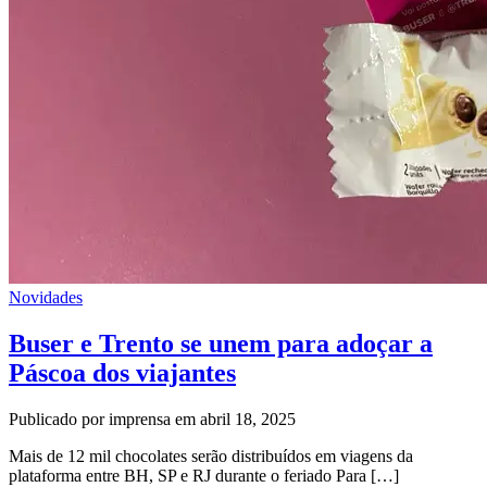
Novidades
Buser e Trento se unem para adoçar a
Páscoa dos viajantes
Publicado por imprensa em abril 18, 2025
Mais de 12 mil chocolates serão distribuídos em viagens da
plataforma entre BH, SP e RJ durante o feriado Para […]