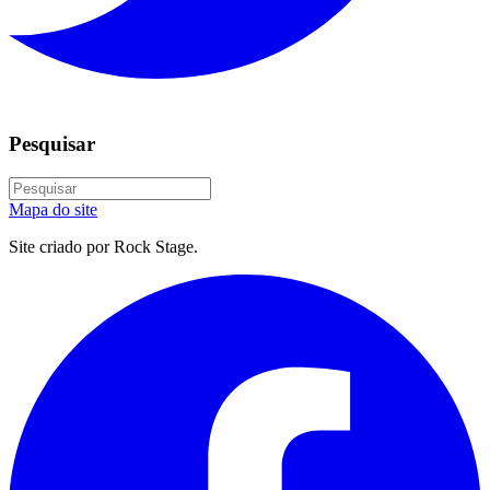
Pesquisar
Mapa do site
Site criado por Rock Stage.