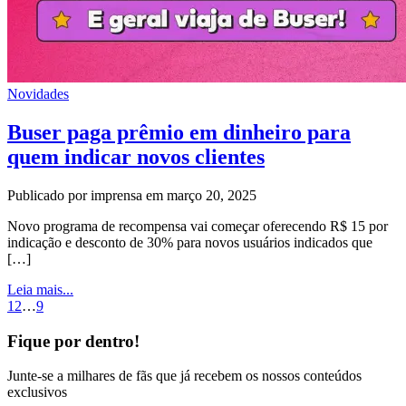
Novidades
Buser paga prêmio em dinheiro para
quem indicar novos clientes
Publicado por imprensa em março 20, 2025
Novo programa de recompensa vai começar oferecendo R$ 15 por
indicação e desconto de 30% para novos usuários indicados que
[…]
Leia mais...
1
2
…
9
Fique por dentro!
Junte-se a milhares de fãs que já recebem os nossos conteúdos
exclusivos