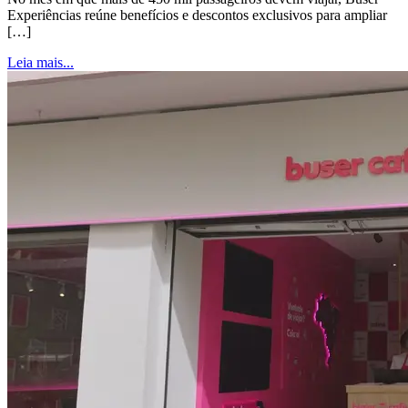
Experiências reúne benefícios e descontos exclusivos para ampliar
[…]
Leia mais...