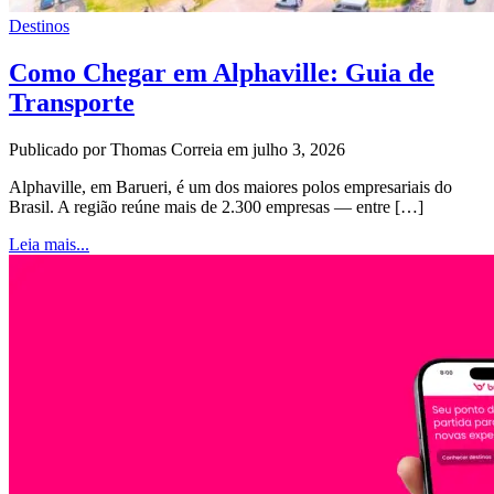
Destinos
Como Chegar em Alphaville: Guia de
Transporte
Publicado por Thomas Correia em julho 3, 2026
Alphaville, em Barueri, é um dos maiores polos empresariais do
Brasil. A região reúne mais de 2.300 empresas — entre […]
Leia mais...