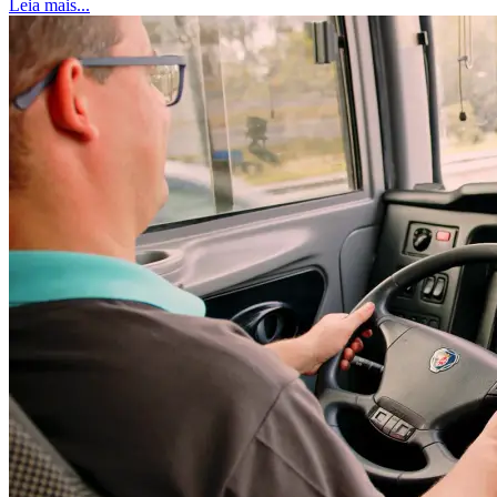
Leia mais...