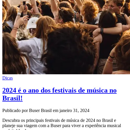
Dicas
2024 é o ano dos festivais de música no
Brasil!
Publicado por Buser Brasil em janeiro 31, 2024
Descubra os principais festivais de música de 2024 no Brasil e
planeje sua viagem com a Buser para viver a experiência musical