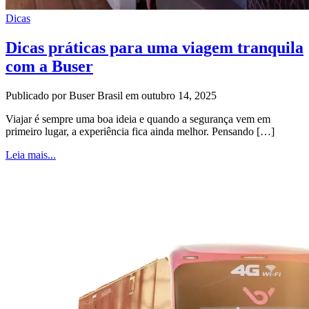
Dicas
Dicas práticas para uma viagem tranquila
com a Buser
Publicado por Buser Brasil em outubro 14, 2025
Viajar é sempre uma boa ideia e quando a segurança vem em
primeiro lugar, a experiência fica ainda melhor. Pensando […]
Leia mais...