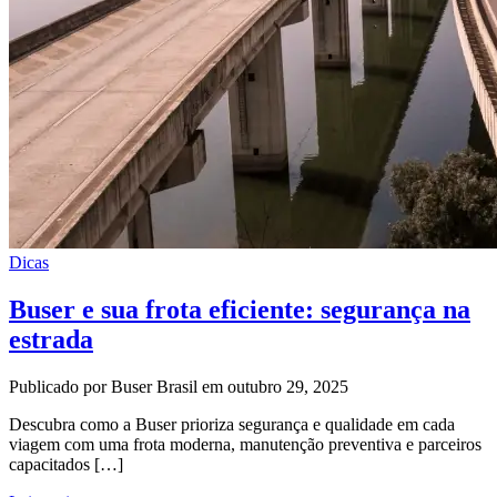
Dicas
Buser e sua frota eficiente: segurança na
estrada
Publicado por Buser Brasil em outubro 29, 2025
Descubra como a Buser prioriza segurança e qualidade em cada
viagem com uma frota moderna, manutenção preventiva e parceiros
capacitados […]