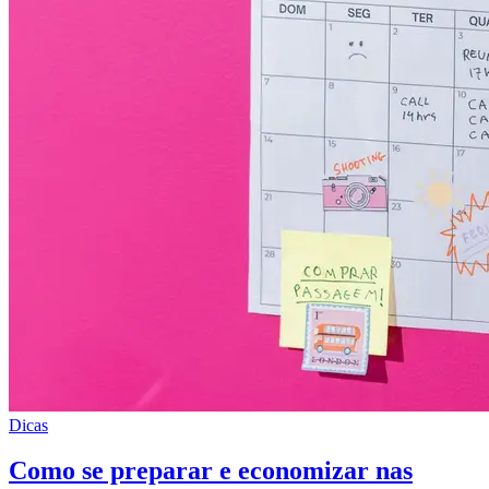
Dicas
Como se preparar e economizar nas