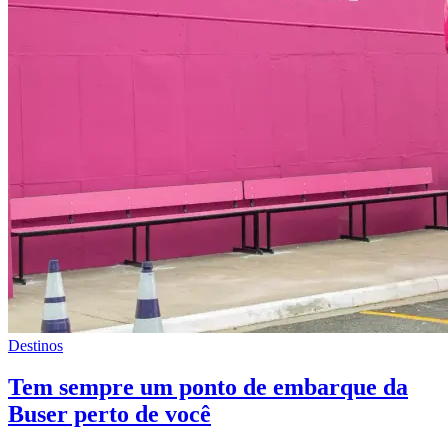
Destinos
Tem sempre um ponto de embarque da
Buser perto de você