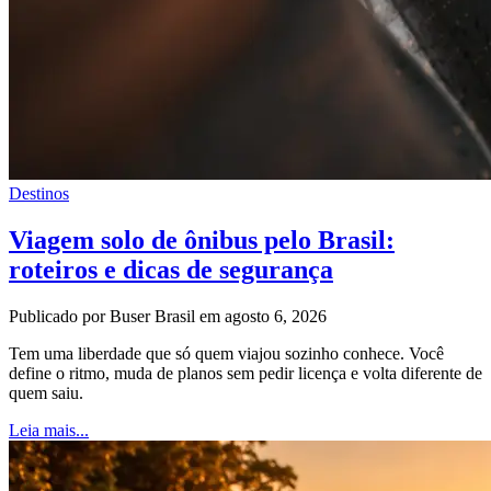
Destinos
Viagem solo de ônibus pelo Brasil:
roteiros e dicas de segurança
Publicado por Buser Brasil em agosto 6, 2026
Tem uma liberdade que só quem viajou sozinho conhece. Você
define o ritmo, muda de planos sem pedir licença e volta diferente de
quem saiu.
Leia mais...