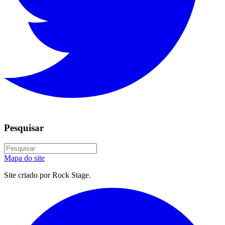
Pesquisar
Mapa do site
Site criado por Rock Stage.