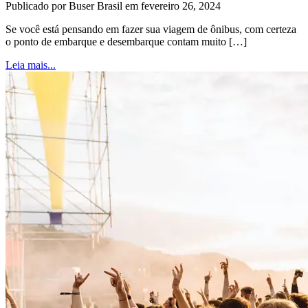
Publicado por Buser Brasil em fevereiro 26, 2024
Se você está pensando em fazer sua viagem de ônibus, com certeza
o ponto de embarque e desembarque contam muito […]
Leia mais...