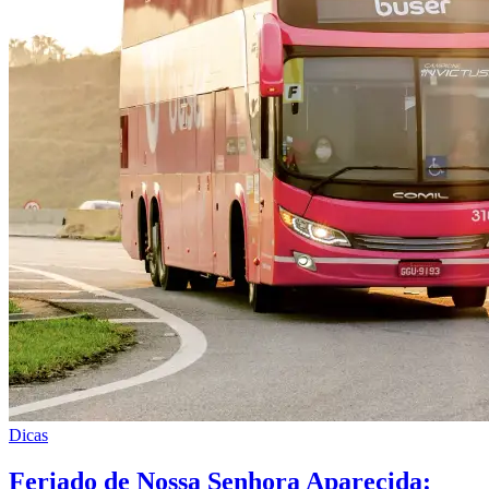
Dicas
Feriado de Nossa Senhora Aparecida: