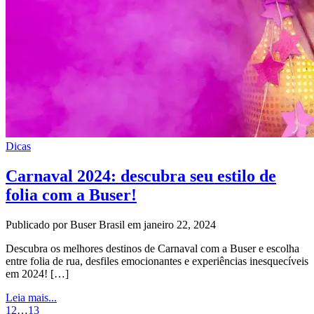
Dicas
Carnaval 2024: descubra seu estilo de
folia com a Buser!
Publicado por Buser Brasil em janeiro 22, 2024
Descubra os melhores destinos de Carnaval com a Buser e escolha
entre folia de rua, desfiles emocionantes e experiências inesquecíveis
em 2024! […]
Leia mais...
1
2
…
13