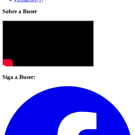
Sobre a Buser
Siga a Buser: