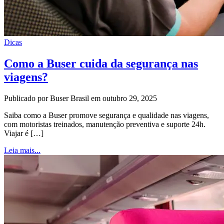
Dicas
Como a Buser cuida da segurança nas
viagens?
Publicado por Buser Brasil em outubro 29, 2025
Saiba como a Buser promove segurança e qualidade nas viagens,
com motoristas treinados, manutenção preventiva e suporte 24h.
Viajar é […]
Leia mais...