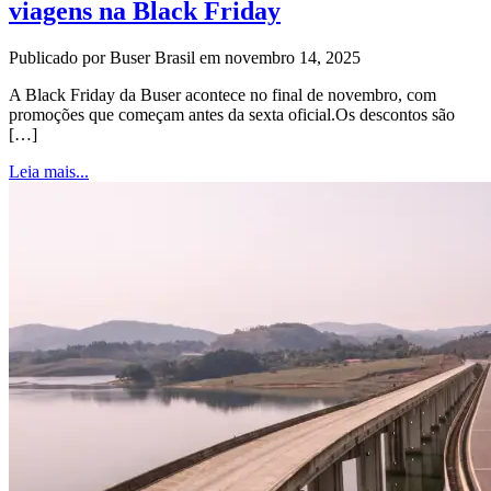
viagens na Black Friday
Publicado por Buser Brasil em novembro 14, 2025
A Black Friday da Buser acontece no final de novembro, com
promoções que começam antes da sexta oficial.Os descontos são
[…]
Leia mais...