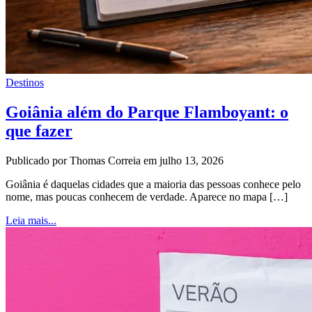
Destinos
Goiânia além do Parque Flamboyant: o
que fazer
Publicado por Thomas Correia em julho 13, 2026
Goiânia é daquelas cidades que a maioria das pessoas conhece pelo
nome, mas poucas conhecem de verdade. Aparece no mapa […]
Leia mais...