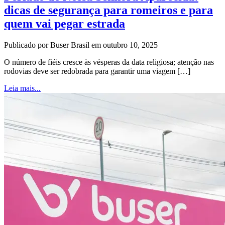
dicas de segurança para romeiros e para
quem vai pegar estrada
Publicado por Buser Brasil em outubro 10, 2025
O número de fiéis cresce às vésperas da data religiosa; atenção nas
rodovias deve ser redobrada para garantir uma viagem […]
Leia mais...