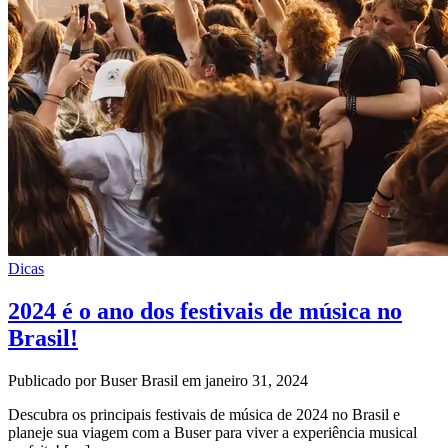
Dicas
2024 é o ano dos festivais de música no
Brasil!
Publicado por Buser Brasil em janeiro 31, 2024
Descubra os principais festivais de música de 2024 no Brasil e
planeje sua viagem com a Buser para viver a experiência musical