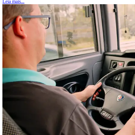
Leia mais...