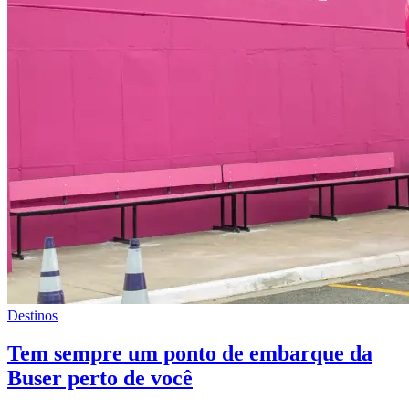
Destinos
Tem sempre um ponto de embarque da
Buser perto de você