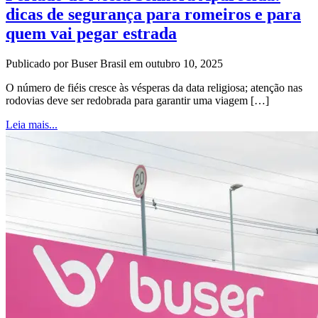
dicas de segurança para romeiros e para
quem vai pegar estrada
Publicado por Buser Brasil em outubro 10, 2025
O número de fiéis cresce às vésperas da data religiosa; atenção nas
rodovias deve ser redobrada para garantir uma viagem […]
Leia mais...