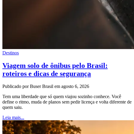
Destinos
Viagem solo de ônibus pelo Brasil:
roteiros e dicas de segurança
Publicado por Buser Brasil em agosto 6, 2026
Tem uma liberdade que só quem viajou sozinho conhece. Você
define o ritmo, muda de planos sem pedir licença e volta diferente de
quem saiu.
Leia mais...