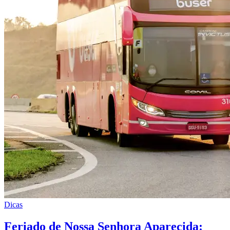
Dicas
Feriado de Nossa Senhora Aparecida: