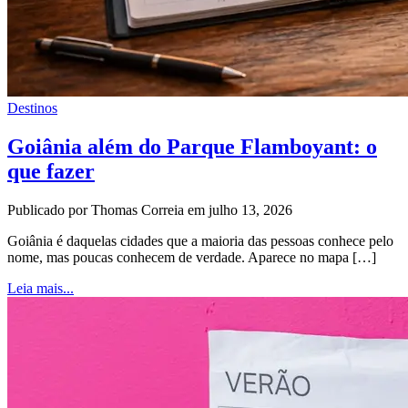
Destinos
Goiânia além do Parque Flamboyant: o
que fazer
Publicado por Thomas Correia em julho 13, 2026
Goiânia é daquelas cidades que a maioria das pessoas conhece pelo
nome, mas poucas conhecem de verdade. Aparece no mapa […]
Leia mais...