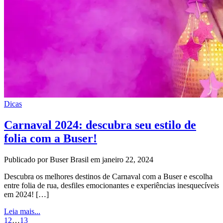
Dicas
Carnaval 2024: descubra seu estilo de
folia com a Buser!
Publicado por Buser Brasil em janeiro 22, 2024
Descubra os melhores destinos de Carnaval com a Buser e escolha
entre folia de rua, desfiles emocionantes e experiências inesquecíveis
em 2024! […]
Leia mais...
1
2
…
13