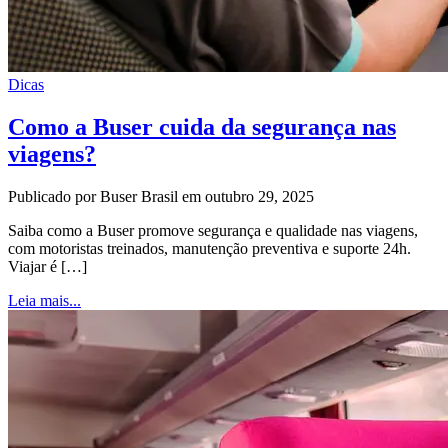
Dicas
Como a Buser cuida da segurança nas
viagens?
Publicado por Buser Brasil em outubro 29, 2025
Saiba como a Buser promove segurança e qualidade nas viagens,
com motoristas treinados, manutenção preventiva e suporte 24h.
Viajar é […]
Leia mais...