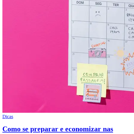
Dicas
Como se preparar e economizar nas