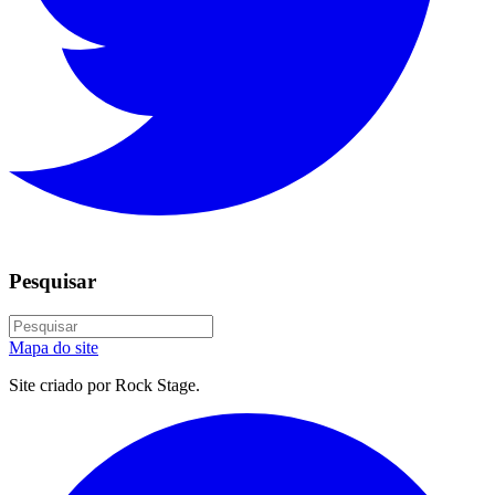
Pesquisar
Mapa do site
Site criado por Rock Stage.