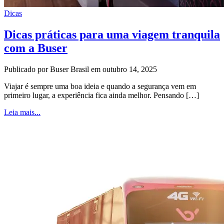
Dicas
Dicas práticas para uma viagem tranquila
com a Buser
Publicado por Buser Brasil em outubro 14, 2025
Viajar é sempre uma boa ideia e quando a segurança vem em
primeiro lugar, a experiência fica ainda melhor. Pensando […]
Leia mais...