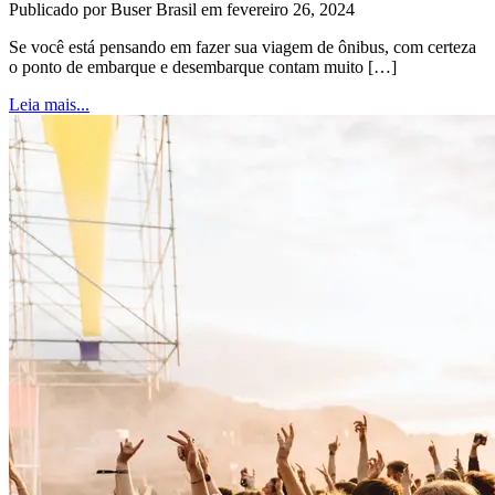
Publicado por Buser Brasil em fevereiro 26, 2024
Se você está pensando em fazer sua viagem de ônibus, com certeza
o ponto de embarque e desembarque contam muito […]
Leia mais...