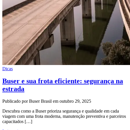
Dicas
Buser e sua frota eficiente: segurança na
estrada
Publicado por Buser Brasil em outubro 29, 2025
Descubra como a Buser prioriza segurança e qualidade em cada
viagem com uma frota moderna, manutenção preventiva e parceiros
capacitados […]