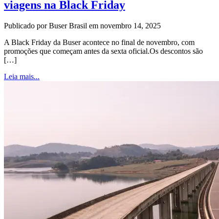
viagens na Black Friday
Publicado por Buser Brasil em novembro 14, 2025
A Black Friday da Buser acontece no final de novembro, com
promoções que começam antes da sexta oficial.Os descontos são
[…]
Leia mais...