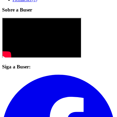
Sobre a Buser
Siga a Buser: