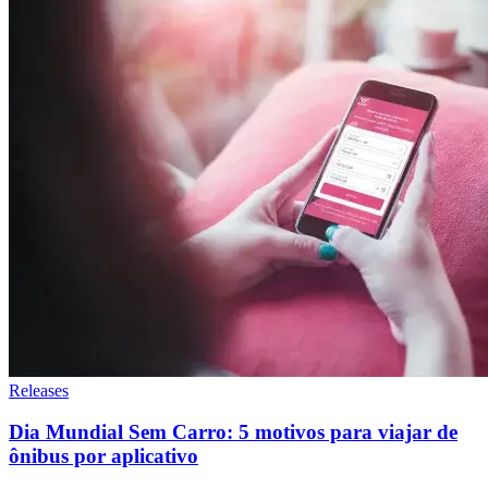
Releases
Dia Mundial Sem Carro: 5 motivos para viajar de
ônibus por aplicativo