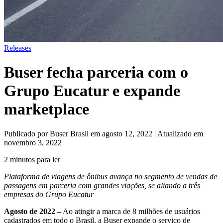
Releases
Buser fecha parceria com o
Grupo Eucatur e expande
marketplace
Publicado por Buser Brasil em agosto 12, 2022 | Atualizado em
novembro 3, 2022
2 minutos para ler
Plataforma de viagens de ônibus avança no segmento de vendas de
passagens em parceria com grandes viações, se aliando a três
empresas do Grupo Eucatur
Agosto de 2022 –
Ao atingir a marca de 8 milhões de usuários
cadastrados em todo o Brasil, a Buser expande o serviço de