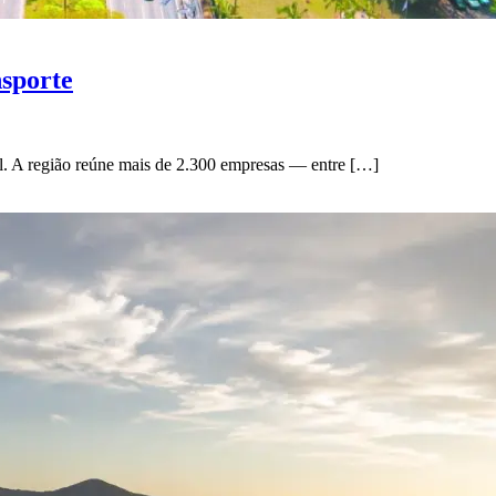
sporte
il. A região reúne mais de 2.300 empresas — entre […]