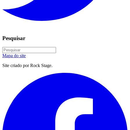
Pesquisar
Mapa do site
Site criado por Rock Stage.