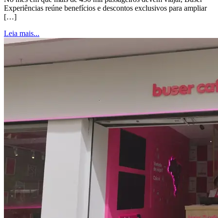
Experiências reúne benefícios e descontos exclusivos para ampliar
[…]
Leia mais...