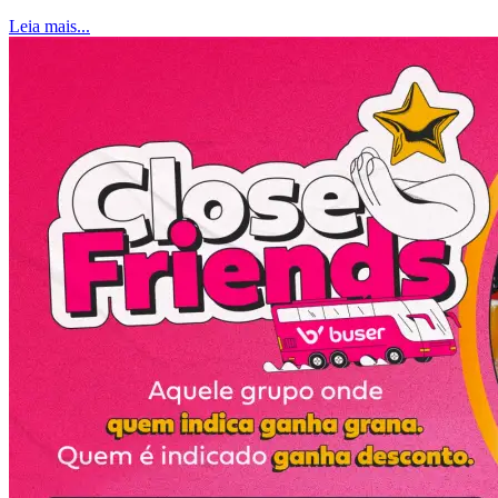
Leia mais...