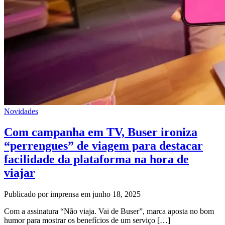
Novidades
Com campanha em TV, Buser ironiza
“perrengues” de viagem para destacar
facilidade da plataforma na hora de
viajar
Publicado por imprensa em junho 18, 2025
Com a assinatura “Não viaja. Vai de Buser”, marca aposta no bom
humor para mostrar os benefícios de um serviço […]