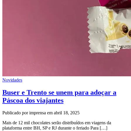
Novidades
Buser e Trento se unem para adoçar a
Páscoa dos viajantes
Publicado por imprensa em abril 18, 2025
Mais de 12 mil chocolates serão distribuídos em viagens da
plataforma entre BH, SP e RJ durante o feriado Para […]