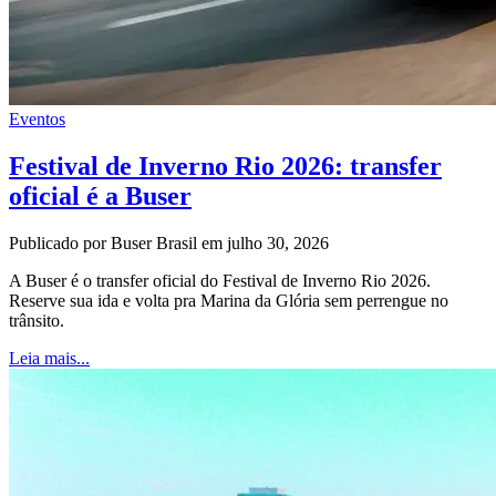
Eventos
Festival de Inverno Rio 2026: transfer
oficial é a Buser
Publicado por Buser Brasil em julho 30, 2026
A Buser é o transfer oficial do Festival de Inverno Rio 2026.
Reserve sua ida e volta pra Marina da Glória sem perrengue no
trânsito.
Leia mais...