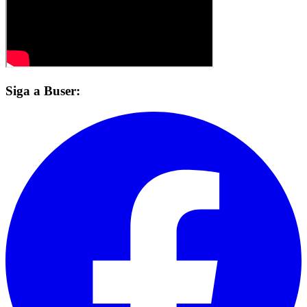
Siga a Buser: