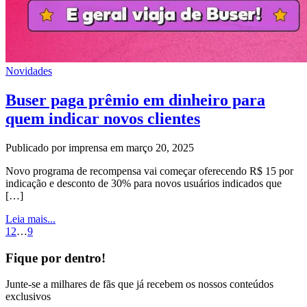
Novidades
Buser paga prêmio em dinheiro para
quem indicar novos clientes
Publicado por imprensa em março 20, 2025
Novo programa de recompensa vai começar oferecendo R$ 15 por
indicação e desconto de 30% para novos usuários indicados que
[…]
Leia mais...
1
2
…
9
Fique por dentro!
Junte-se a milhares de fãs que já recebem os nossos conteúdos
exclusivos