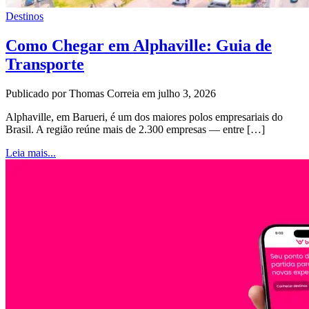
Destinos
Como Chegar em Alphaville: Guia de
Transporte
Publicado por Thomas Correia em julho 3, 2026
Alphaville, em Barueri, é um dos maiores polos empresariais do
Brasil. A região reúne mais de 2.300 empresas — entre […]
Leia mais...