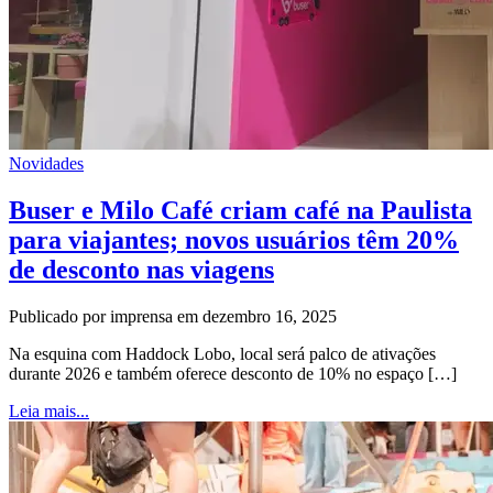
Novidades
Buser e Milo Café criam café na Paulista
para viajantes; novos usuários têm 20%
de desconto nas viagens
Publicado por imprensa em dezembro 16, 2025
Na esquina com Haddock Lobo, local será palco de ativações
durante 2026 e também oferece desconto de 10% no espaço […]
Leia mais...