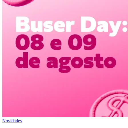
Novidades