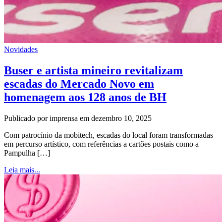
Novidades
Buser e artista mineiro revitalizam
escadas do Mercado Novo em
homenagem aos 128 anos de BH
Publicado por imprensa em dezembro 10, 2025
Com patrocínio da mobitech, escadas do local foram transformadas
em percurso artístico, com referências a cartões postais como a
Pampulha […]
Leia mais...