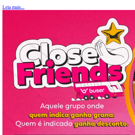
Leia mais...