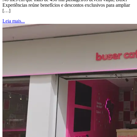
Experiências reúne benefícios e descontos exclusivos para ampliar
[…]
Leia mais...