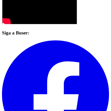
Siga a Buser: