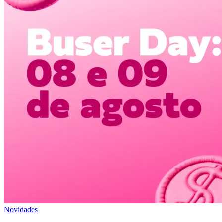
Novidades