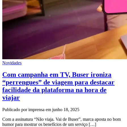
Novidades
Com campanha em TV, Buser ironiza
“perrengues” de viagem para destacar
facilidade da plataforma na hora de
viajar
Publicado por imprensa em junho 18, 2025
Com a assinatura “Não viaja. Vai de Buser”, marca aposta no bom
humor para mostrar os benefícios de um serviço […]