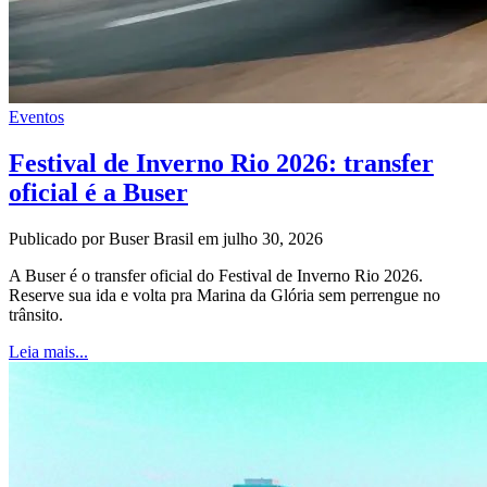
Eventos
Festival de Inverno Rio 2026: transfer
oficial é a Buser
Publicado por Buser Brasil em julho 30, 2026
A Buser é o transfer oficial do Festival de Inverno Rio 2026.
Reserve sua ida e volta pra Marina da Glória sem perrengue no
trânsito.
Leia mais...