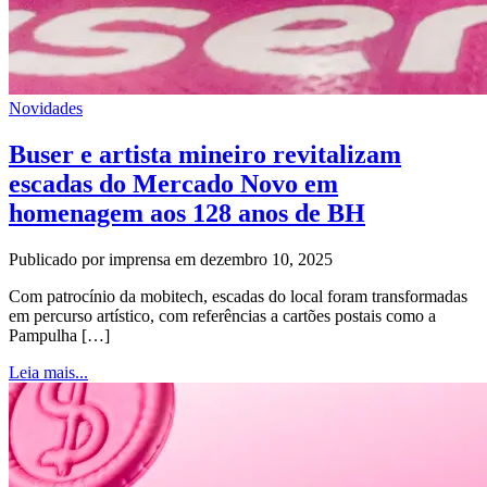
Novidades
Buser e artista mineiro revitalizam
escadas do Mercado Novo em
homenagem aos 128 anos de BH
Publicado por imprensa em dezembro 10, 2025
Com patrocínio da mobitech, escadas do local foram transformadas
em percurso artístico, com referências a cartões postais como a
Pampulha […]
Leia mais...