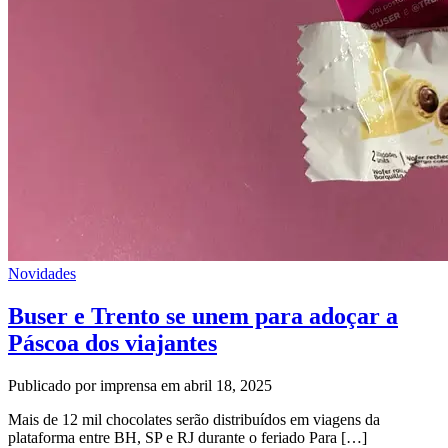
Novidades
Buser e Trento se unem para adoçar a
Páscoa dos viajantes
Publicado por imprensa em abril 18, 2025
Mais de 12 mil chocolates serão distribuídos em viagens da
plataforma entre BH, SP e RJ durante o feriado Para […]