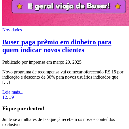
Novidades
Buser paga prêmio em dinheiro para
quem indicar novos clientes
Publicado por imprensa em março 20, 2025
Novo programa de recompensa vai começar oferecendo R$ 15 por
indicação e desconto de 30% para novos usuários indicados que
[…]
Leia mais...
1
2
…
9
Fique por dentro!
Junte-se a milhares de fãs que já recebem os nossos conteúdos
exclusivos