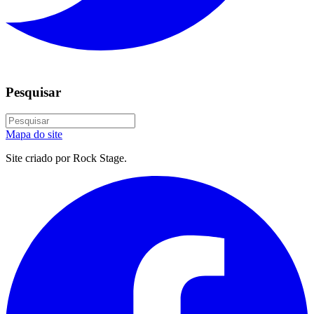
Pesquisar
Mapa do site
Site criado por Rock Stage.