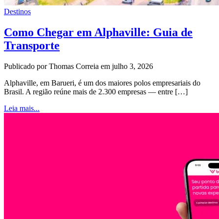
Destinos
Como Chegar em Alphaville: Guia de
Transporte
Publicado por Thomas Correia em julho 3, 2026
Alphaville, em Barueri, é um dos maiores polos empresariais do
Brasil. A região reúne mais de 2.300 empresas — entre […]
Leia mais...