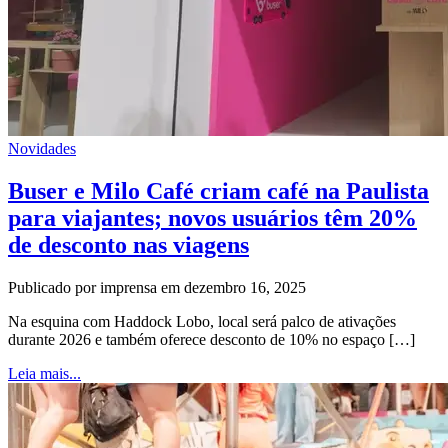
Novidades
Buser e Milo Café criam café na Paulista
para viajantes; novos usuários têm 20%
de desconto nas viagens
Publicado por imprensa em dezembro 16, 2025
Na esquina com Haddock Lobo, local será palco de ativações
durante 2026 e também oferece desconto de 10% no espaço […]
Leia mais...