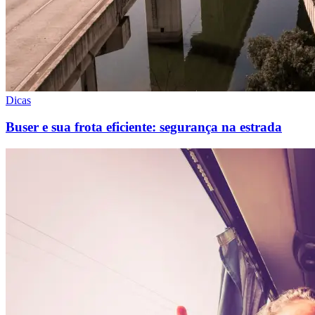
Dicas
Buser e sua frota eficiente: segurança na estrada