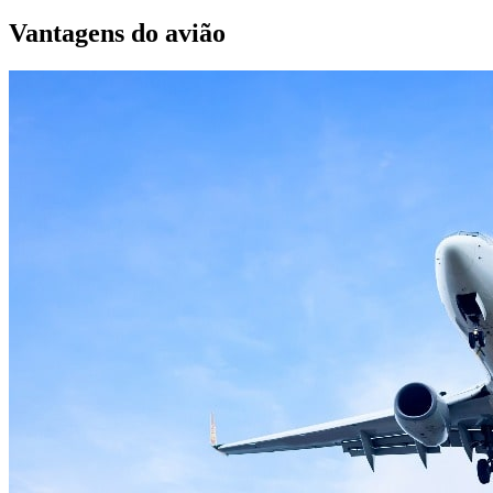
Vantagens do avião