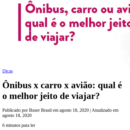
Dicas
Ônibus x carro x avião: qual é
o melhor jeito de viajar?
Publicado por Buser Brasil em agosto 18, 2020 | Atualizado em
agosto 18, 2020
6 minutos para ler