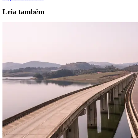
Leia também