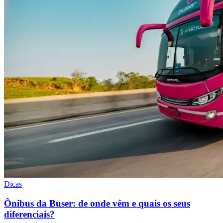
Dicas
Ônibus da Buser: de onde vêm e quais os seus
diferenciais?