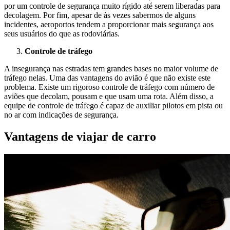
por um controle de segurança muito rígido até serem liberadas para
decolagem. Por fim, apesar de às vezes sabermos de alguns
incidentes, aeroportos tendem a proporcionar mais segurança aos
seus usuários do que as rodoviárias.
Controle de tráfego
A insegurança nas estradas tem grandes bases no maior volume de
tráfego nelas. Uma das vantagens do avião é que não existe este
problema. Existe um rigoroso controle de tráfego com número de
aviões que decolam, pousam e que usam uma rota. Além disso, a
equipe de controle de tráfego é capaz de auxiliar pilotos em pista ou
no ar com indicações de segurança.
Vantagens de viajar de carro