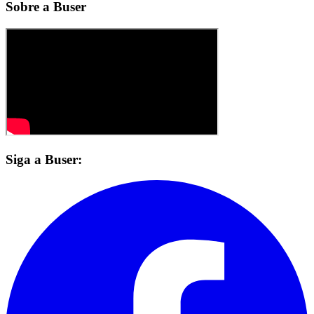
Sobre a Buser
Siga a Buser: