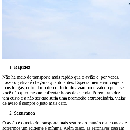
Rapidez
Não há meio de transporte mais rápido que o avião e, por vezes,
nosso objetivo é chegar o quanto antes. Especialmente em viagens
mais longas, enfrentar o desconforto do avião pode valer a pena se
você não quer mesmo enfrentar horas de estrada. Porém, rapidez
tem custo e a não ser que surja uma promoção extraordinária, viajar
de avião é sempre o jeito mais caro.
Segurança
O avião é o meio de transporte mais seguro do mundo e a chance de
sofrermos um acidente é mínima. Além disso, as aeronaves passam