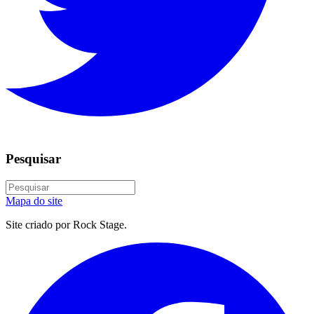
Pesquisar
Mapa do site
Site criado por Rock Stage.