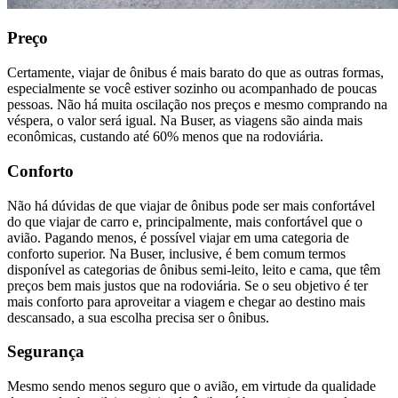
Preço
Certamente, viajar de ônibus é mais barato do que as outras formas,
especialmente se você estiver sozinho ou acompanhado de poucas
pessoas. Não há muita oscilação nos preços e mesmo comprando na
véspera, o valor será igual. Na Buser, as viagens são ainda mais
econômicas, custando até 60% menos que na rodoviária.
Conforto
Não há dúvidas de que viajar de ônibus pode ser mais confortável
do que viajar de carro e, principalmente, mais confortável que o
avião. Pagando menos, é possível viajar em uma categoria de
conforto superior. Na Buser, inclusive, é bem comum termos
disponível as categorias de ônibus semi-leito, leito e cama, que têm
preços bem mais justos que na rodoviária. Se o seu objetivo é ter
mais conforto para aproveitar a viagem e chegar ao destino mais
descansado, a sua escolha precisa ser o ônibus.
Segurança
Mesmo sendo menos seguro que o avião, em virtude da qualidade