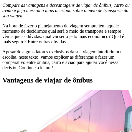
Compare as vantagens e desvantagens de viajar de ônibus, carro ou
avião e faça a escolha mais acertada sobre o meio de transporte da
sua viagem
Na hora de fazer o planejamento de viagem sempre tem aquele
momento de decidirmos qual será o meio de transporte e sempre
vêm aquelas dúvidas: qual vai ser o jeito mais econômico? Qual é
mais seguro? Entre outras dúvidas.
Apesar de alguns fatores exclusivos da sua viagem interferirem na
escolha, neste texto, vamos explicar as diferenças e fazer um
comparativo entre ônibus, carro e avião para ajudar você nessa
decisão. Continue a leitura!
Vantagens de viajar de ônibus